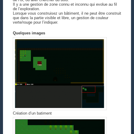
Il y a une gestion de zone connu et inconnu qui evolue au fil
de l’exploration.
Lorsque vous construisez un bâtiment, il ne peut être construit
que dans la partie visible et libre, un gestion de couleur
verte/rouge pour l’indiquer.
Quelques images
Création d’un batiment