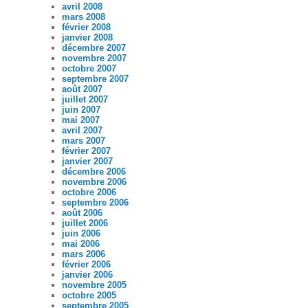
avril 2008
mars 2008
février 2008
janvier 2008
décembre 2007
novembre 2007
octobre 2007
septembre 2007
août 2007
juillet 2007
juin 2007
mai 2007
avril 2007
mars 2007
février 2007
janvier 2007
décembre 2006
novembre 2006
octobre 2006
septembre 2006
août 2006
juillet 2006
juin 2006
mai 2006
mars 2006
février 2006
janvier 2006
novembre 2005
octobre 2005
septembre 2005