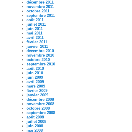
décembre 2011
novembre 2011
octobre 2011
septembre 2011
août 2011
juillet 2011
juin 2011
mai 2011
avril 2011
février 2011
janvier 2011
décembre 2010
novembre 2010
octobre 2010
septembre 2010
août 2010
juin 2010
juin 2009
avril 2009
mars 2009
février 2009
janvier 2009
décembre 2008
novembre 2008
octobre 2008
septembre 2008
août 2008
juillet 2008
juin 2008
mai 2008