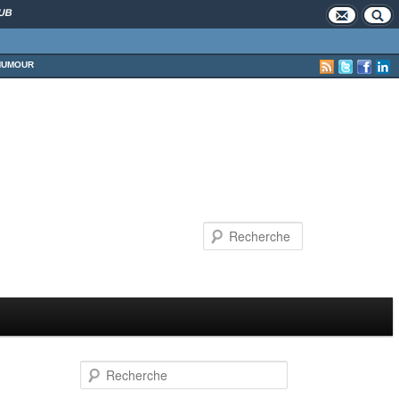
UB
HUMOUR
Recherche
Recherche