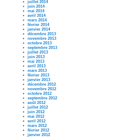
juillet 2014
juin 2014
mai 2014
avril 2014
mars 2014
février 2014
janvier 2014
décembre 2013
novembre 2013
octobre 2013
septembre 2013
juillet 2013
juin 2013
mai 2013
avril 2013
mars 2013
février 2013
janvier 2013
décembre 2012
novembre 2012
octobre 2012
septembre 2012
août 2012
juillet 2012
juin 2012
mai 2012
avril 2012
mars 2012
février 2012
janvier 2012