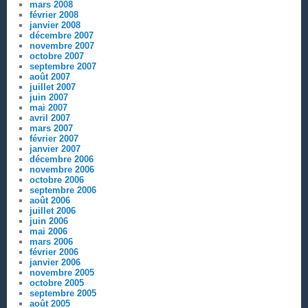
mars 2008
février 2008
janvier 2008
décembre 2007
novembre 2007
octobre 2007
septembre 2007
août 2007
juillet 2007
juin 2007
mai 2007
avril 2007
mars 2007
février 2007
janvier 2007
décembre 2006
novembre 2006
octobre 2006
septembre 2006
août 2006
juillet 2006
juin 2006
mai 2006
mars 2006
février 2006
janvier 2006
novembre 2005
octobre 2005
septembre 2005
août 2005