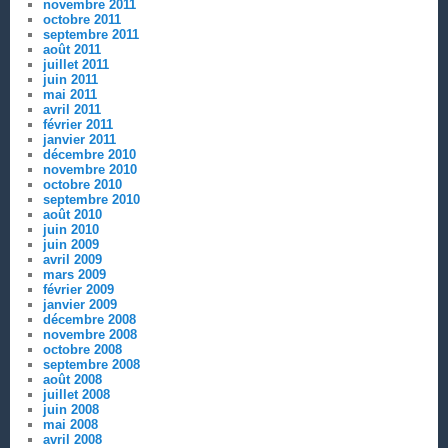
novembre 2011
octobre 2011
septembre 2011
août 2011
juillet 2011
juin 2011
mai 2011
avril 2011
février 2011
janvier 2011
décembre 2010
novembre 2010
octobre 2010
septembre 2010
août 2010
juin 2010
juin 2009
avril 2009
mars 2009
février 2009
janvier 2009
décembre 2008
novembre 2008
octobre 2008
septembre 2008
août 2008
juillet 2008
juin 2008
mai 2008
avril 2008