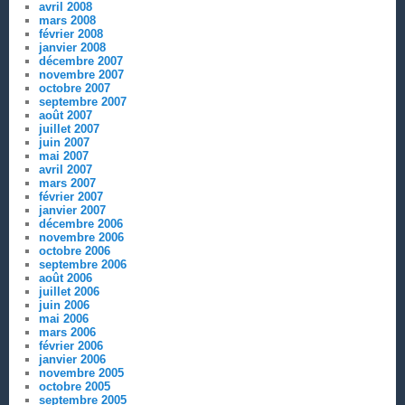
avril 2008
mars 2008
février 2008
janvier 2008
décembre 2007
novembre 2007
octobre 2007
septembre 2007
août 2007
juillet 2007
juin 2007
mai 2007
avril 2007
mars 2007
février 2007
janvier 2007
décembre 2006
novembre 2006
octobre 2006
septembre 2006
août 2006
juillet 2006
juin 2006
mai 2006
mars 2006
février 2006
janvier 2006
novembre 2005
octobre 2005
septembre 2005