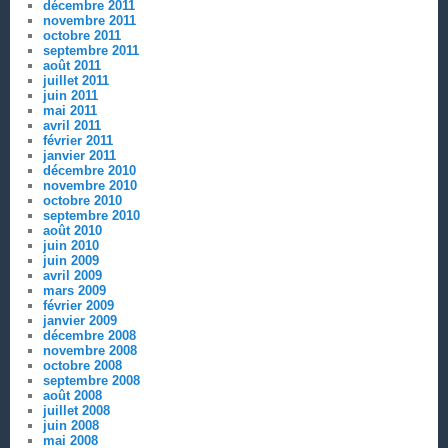
décembre 2011
novembre 2011
octobre 2011
septembre 2011
août 2011
juillet 2011
juin 2011
mai 2011
avril 2011
février 2011
janvier 2011
décembre 2010
novembre 2010
octobre 2010
septembre 2010
août 2010
juin 2010
juin 2009
avril 2009
mars 2009
février 2009
janvier 2009
décembre 2008
novembre 2008
octobre 2008
septembre 2008
août 2008
juillet 2008
juin 2008
mai 2008