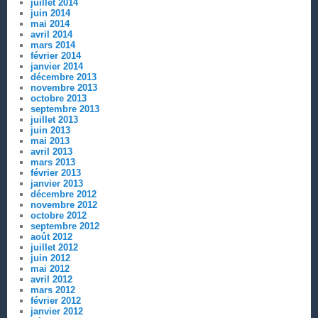
juillet 2014
juin 2014
mai 2014
avril 2014
mars 2014
février 2014
janvier 2014
décembre 2013
novembre 2013
octobre 2013
septembre 2013
juillet 2013
juin 2013
mai 2013
avril 2013
mars 2013
février 2013
janvier 2013
décembre 2012
novembre 2012
octobre 2012
septembre 2012
août 2012
juillet 2012
juin 2012
mai 2012
avril 2012
mars 2012
février 2012
janvier 2012