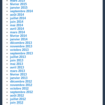
mars 2015
février 2015
janvier 2015
septembre 2014
août 2014
juillet 2014
juin 2014
mai 2014
avril 2014
mars 2014
février 2014
janvier 2014
décembre 2013
novembre 2013
octobre 2013
septembre 2013
juillet 2013
juin 2013
mai 2013
avril 2013
mars 2013
février 2013
janvier 2013
décembre 2012
novembre 2012
octobre 2012
septembre 2012
août 2012
juillet 2012
juin 2012