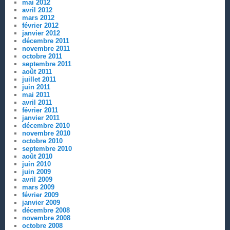
mai 2012
avril 2012
mars 2012
février 2012
janvier 2012
décembre 2011
novembre 2011
octobre 2011
septembre 2011
août 2011
juillet 2011
juin 2011
mai 2011
avril 2011
février 2011
janvier 2011
décembre 2010
novembre 2010
octobre 2010
septembre 2010
août 2010
juin 2010
juin 2009
avril 2009
mars 2009
février 2009
janvier 2009
décembre 2008
novembre 2008
octobre 2008