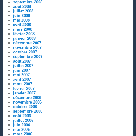
septembre 2008
août 2008
juillet 2008
juin 2008
mai 2008
avril 2008
mars 2008
février 2008
janvier 2008
décembre 2007
novembre 2007
octobre 2007
septembre 2007
août 2007
juillet 2007
juin 2007
mai 2007
avril 2007
mars 2007
février 2007
janvier 2007
décembre 2006
novembre 2006
octobre 2006
septembre 2006
août 2006
juillet 2006
juin 2006
mai 2006
mars 2006