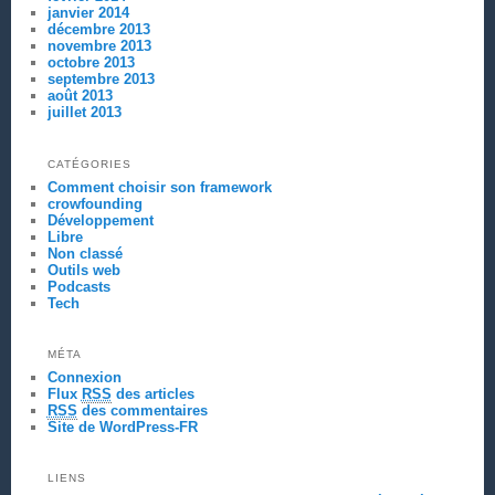
janvier 2014
décembre 2013
novembre 2013
octobre 2013
septembre 2013
août 2013
juillet 2013
CATÉGORIES
Comment choisir son framework
crowfounding
Développement
Libre
Non classé
Outils web
Podcasts
Tech
MÉTA
Connexion
Flux
RSS
des articles
RSS
des commentaires
Site de WordPress-FR
LIENS