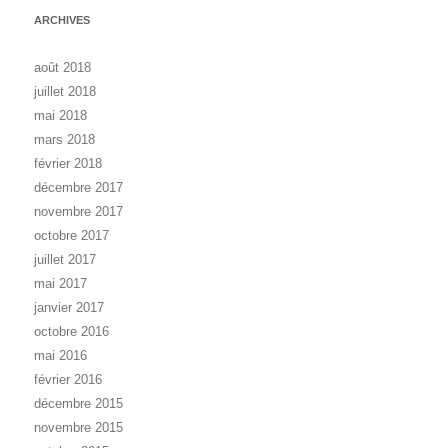
ARCHIVES
août 2018
juillet 2018
mai 2018
mars 2018
février 2018
décembre 2017
novembre 2017
octobre 2017
juillet 2017
mai 2017
janvier 2017
octobre 2016
mai 2016
février 2016
décembre 2015
novembre 2015