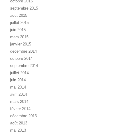
octobre 2015
septembre 2015
août 2015
juillet 2015
juin 2015
mars 2015
janvier 2015
décembre 2014
octobre 2014
septembre 2014
juillet 2014
juin 2014
mai 2014
avril 2014
mars 2014
février 2014
décembre 2013
août 2013
mai 2013