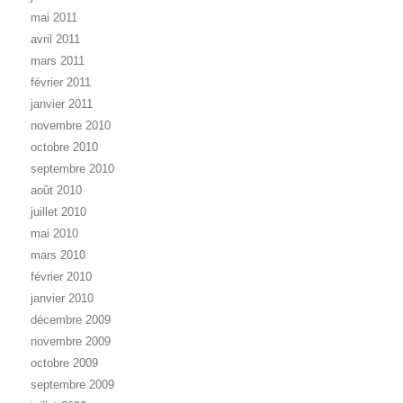
mai 2011
avril 2011
mars 2011
février 2011
janvier 2011
novembre 2010
octobre 2010
septembre 2010
août 2010
juillet 2010
mai 2010
mars 2010
février 2010
janvier 2010
décembre 2009
novembre 2009
octobre 2009
septembre 2009