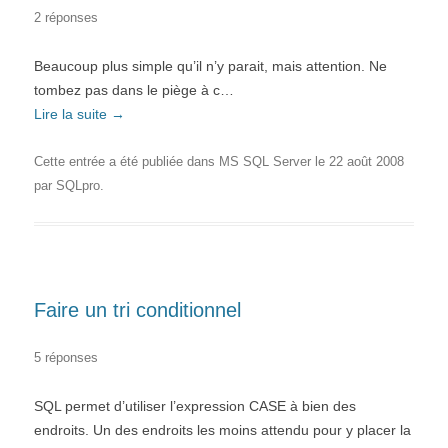
2 réponses
Beaucoup plus simple qu’il n’y parait, mais attention. Ne
tombez pas dans le piège à c…
Lire la suite
→
Cette entrée a été publiée dans
MS SQL Server
le
22 août 2008
par
SQLpro
.
Faire un tri conditionnel
5 réponses
SQL permet d’utiliser l’expression CASE à bien des
endroits. Un des endroits les moins attendu pour y placer la