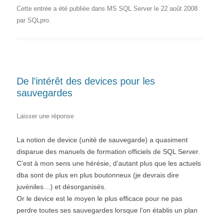
Cette entrée a été publiée dans
MS SQL Server
le
22 août 2008
par
SQLpro
.
De l’intérêt des devices pour les
sauvegardes
Laisser une réponse
La notion de device (unité de sauvegarde) a quasiment
disparue des manuels de formation officiels de SQL Server.
C’est à mon sens une hérésie, d’autant plus que les actuels
dba sont de plus en plus boutonneux (je devrais dire
juvéniles…) et désorganisés.
Or le device est le moyen le plus efficace pour ne pas
perdre toutes ses sauvegardes lorsque l’on établis un plan