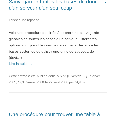
Sauvegarder toutes les bases de données
d’un serveur d’un seul coup
Laisser une réponse
Voici une procédure destinée à opérer une sauvegarde
globales de toutes les bases d’un serveur. Différentes
options sont possible comme de sauvegarder aussi les
bases systèmes ou utiliser une unité de sauvegarde
(device).
Lire la suite
→
Cette entrée a été publiée dans
MS SQL Server
,
SQL Server
2005
,
SQL Server 2008
le
22 août 2008
par
SQLpro
.
Une procédure pour trouver une table à