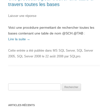
travers toutes les bases
Laisser une réponse
Voici une procédure permettant de rechercher toutes les
bases contenant une table de nom @SCH.@TAB :
Lire la suite
→
Cette entrée a été publiée dans
MS SQL Server
,
SQL Server
2005
,
SQL Server 2008
le
22 août 2008
par
SQLpro
.
Rechercher :
ARTICLES RÉCENTS