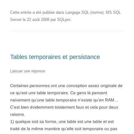
Cette entrée a été publiée dans
Langage SQL (norme)
,
MS SQL
Server
le
22 août 2008
par
SQLpro
.
Tables temporaires et persistance
Laisser une réponse
Certaines personnes ont une conception assez originale de
ce qu’est une table temporaire. Ce gens là pensent
naïvement qu’une table temporaire n’existe qu’en RAM…
C’est bien évidemment totalement faux et cela pour deux
raisons.
1) quelque soit sa forme, une table est une table et est
traité de la même manière qu’elle soit temporaire ou pas