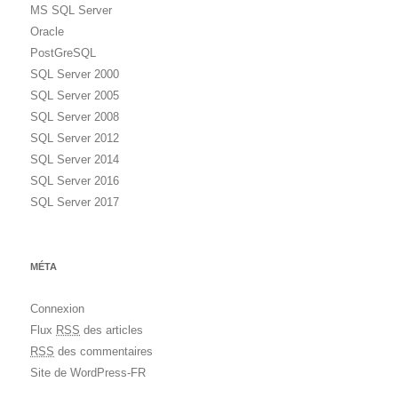
MS SQL Server
Oracle
PostGreSQL
SQL Server 2000
SQL Server 2005
SQL Server 2008
SQL Server 2012
SQL Server 2014
SQL Server 2016
SQL Server 2017
MÉTA
Connexion
Flux
RSS
des articles
RSS
des commentaires
Site de WordPress-FR