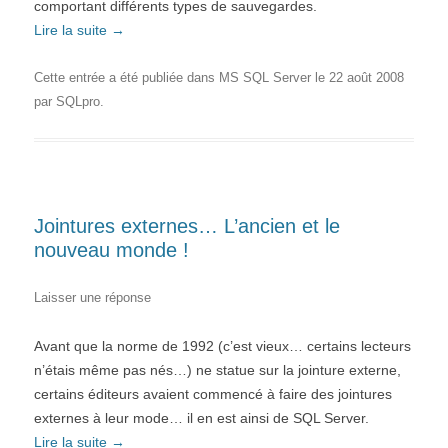
comportant différents types de sauvegardes.
Lire la suite
→
Cette entrée a été publiée dans
MS SQL Server
le
22 août 2008
par
SQLpro
.
Jointures externes… L’ancien et le
nouveau monde !
Laisser une réponse
Avant que la norme de 1992 (c’est vieux… certains lecteurs
n’étais même pas nés…) ne statue sur la jointure externe,
certains éditeurs avaient commencé à faire des jointures
externes à leur mode… il en est ainsi de SQL Server.
Lire la suite
→