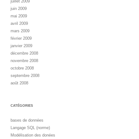
juillet 2009
juin 2009
mai 2009
avril 2009
mars 2009
février 2009
janvier 2009
décembre 2008
novembre 2008
octobre 2008
septembre 2008
août 2008
CATÉGORIES
bases de données
Langage SQL (norme)
Modélisation des donées