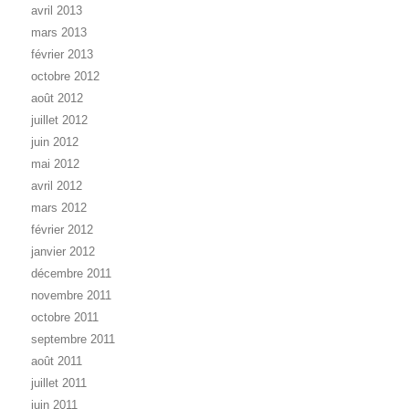
avril 2013
mars 2013
février 2013
octobre 2012
août 2012
juillet 2012
juin 2012
mai 2012
avril 2012
mars 2012
février 2012
janvier 2012
décembre 2011
novembre 2011
octobre 2011
septembre 2011
août 2011
juillet 2011
juin 2011