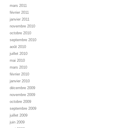
mars 2011
février 2011
janvier 2011
novembre 2010
octobre 2010
septembre 2010
août 2010
juillet 2010
mai 2010
mars 2010
février 2010
janvier 2010
décembre 2009
novembre 2009
octobre 2009
septembre 2009
juillet 2009
juin 2009