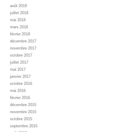
août 2018
juillet 2018
mai 2018
mars 2018
février 2018
décembre 2017
novembre 2017
octobre 2017
juillet 2017
mai 2017
janvier 2017
octobre 2016
mai 2016
février 2016
décembre 2015
novembre 2015
octobre 2015
septembre 2015