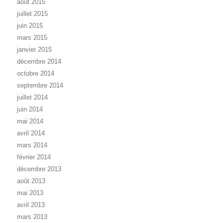
août 2015
juillet 2015
juin 2015
mars 2015
janvier 2015
décembre 2014
octobre 2014
septembre 2014
juillet 2014
juin 2014
mai 2014
avril 2014
mars 2014
février 2014
décembre 2013
août 2013
mai 2013
avril 2013
mars 2013