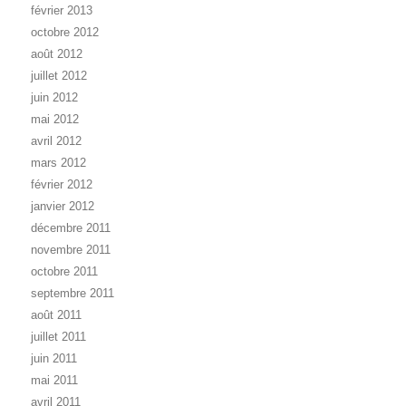
février 2013
octobre 2012
août 2012
juillet 2012
juin 2012
mai 2012
avril 2012
mars 2012
février 2012
janvier 2012
décembre 2011
novembre 2011
octobre 2011
septembre 2011
août 2011
juillet 2011
juin 2011
mai 2011
avril 2011