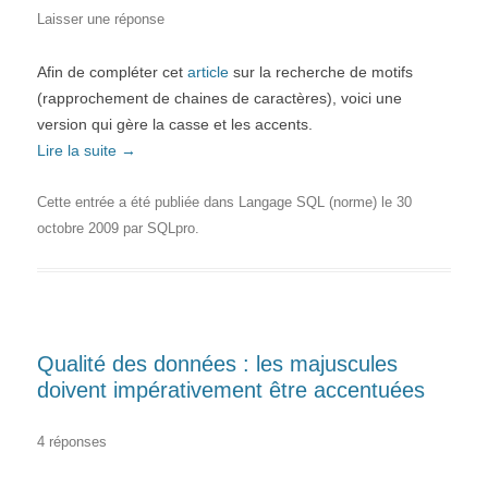
Laisser une réponse
Afin de compléter cet
article
sur la recherche de motifs
(rapprochement de chaines de caractères), voici une
version qui gère la casse et les accents.
Lire la suite
→
Cette entrée a été publiée dans
Langage SQL (norme)
le
30
octobre 2009
par
SQLpro
.
Qualité des données : les majuscules
doivent impérativement être accentuées
4 réponses