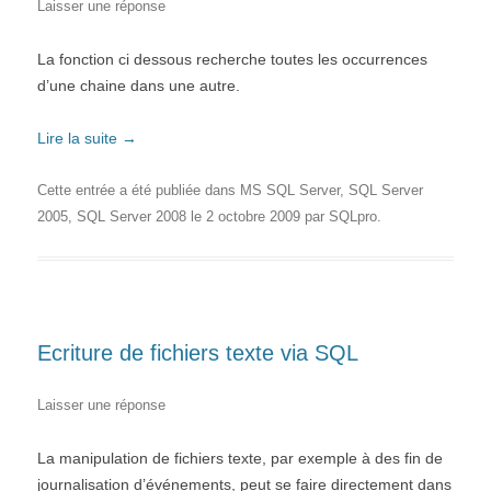
Laisser une réponse
La fonction ci dessous recherche toutes les occurrences
d’une chaine dans une autre.
Lire la suite
→
Cette entrée a été publiée dans
MS SQL Server
,
SQL Server
2005
,
SQL Server 2008
le
2 octobre 2009
par
SQLpro
.
Ecriture de fichiers texte via SQL
Laisser une réponse
La manipulation de fichiers texte, par exemple à des fin de
journalisation d’événements, peut se faire directement dans