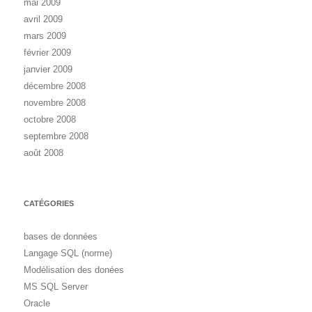
mai 2009
avril 2009
mars 2009
février 2009
janvier 2009
décembre 2008
novembre 2008
octobre 2008
septembre 2008
août 2008
CATÉGORIES
bases de données
Langage SQL (norme)
Modélisation des donées
MS SQL Server
Oracle