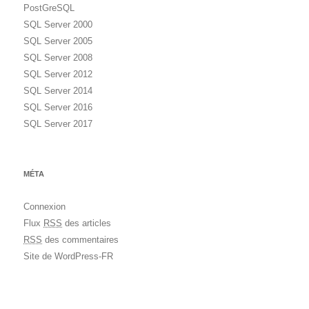
PostGreSQL
SQL Server 2000
SQL Server 2005
SQL Server 2008
SQL Server 2012
SQL Server 2014
SQL Server 2016
SQL Server 2017
MÉTA
Connexion
Flux
RSS
des articles
RSS
des commentaires
Site de WordPress-FR