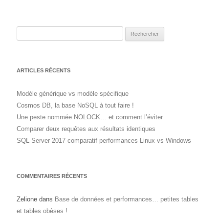
Rechercher :
ARTICLES RÉCENTS
Modèle générique vs modèle spécifique
Cosmos DB, la base NoSQL à tout faire !
Une peste nommée NOLOCK… et comment l’éviter
Comparer deux requêtes aux résultats identiques
SQL Server 2017 comparatif performances Linux vs Windows
COMMENTAIRES RÉCENTS
Zelione
dans
Base de données et performances… petites tables
et tables obèses !