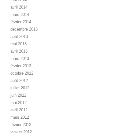
avril 2014
mars 2014
février 2014
décembre 2013
août 2013
mai 2013
avril 2013
mars 2013
février 2013
octobre 2012
août 2012
juillet 2012
juin 2012
mai 2012
avril 2012
mars 2012
février 2012
janvier 2012