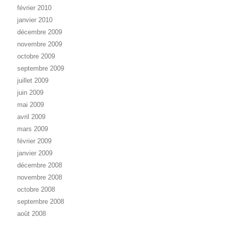
février 2010
janvier 2010
décembre 2009
novembre 2009
octobre 2009
septembre 2009
juillet 2009
juin 2009
mai 2009
avril 2009
mars 2009
février 2009
janvier 2009
décembre 2008
novembre 2008
octobre 2008
septembre 2008
août 2008