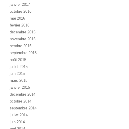
janvier 2017
octobre 2016
mai 2016
février 2016
décembre 2015
novembre 2015
octobre 2015
septembre 2015
août 2015
juillet 2015
juin 2015
mars 2015
janvier 2015
décembre 2014
octobre 2014
septembre 2014
juillet 2014
juin 2014
mai 2014