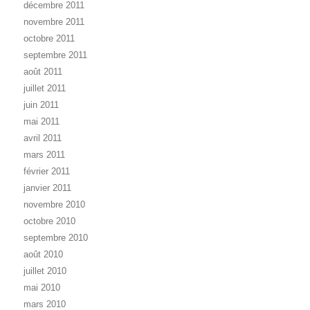
décembre 2011
novembre 2011
octobre 2011
septembre 2011
août 2011
juillet 2011
juin 2011
mai 2011
avril 2011
mars 2011
février 2011
janvier 2011
novembre 2010
octobre 2010
septembre 2010
août 2010
juillet 2010
mai 2010
mars 2010