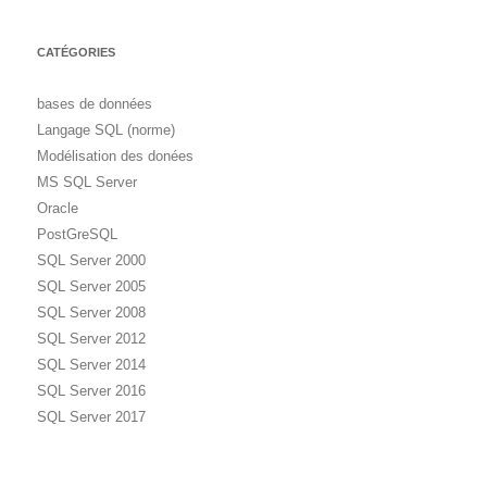
CATÉGORIES
bases de données
Langage SQL (norme)
Modélisation des donées
MS SQL Server
Oracle
PostGreSQL
SQL Server 2000
SQL Server 2005
SQL Server 2008
SQL Server 2012
SQL Server 2014
SQL Server 2016
SQL Server 2017