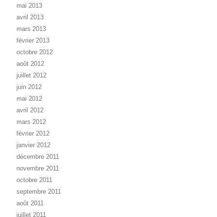
mai 2013
avril 2013
mars 2013
février 2013
octobre 2012
août 2012
juillet 2012
juin 2012
mai 2012
avril 2012
mars 2012
février 2012
janvier 2012
décembre 2011
novembre 2011
octobre 2011
septembre 2011
août 2011
juillet 2011