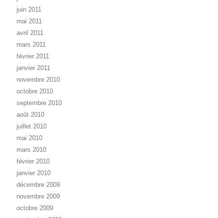
juin 2011
mai 2011
avril 2011
mars 2011
février 2011
janvier 2011
novembre 2010
octobre 2010
septembre 2010
août 2010
juillet 2010
mai 2010
mars 2010
février 2010
janvier 2010
décembre 2009
novembre 2009
octobre 2009