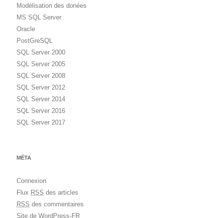
Modélisation des donées
MS SQL Server
Oracle
PostGreSQL
SQL Server 2000
SQL Server 2005
SQL Server 2008
SQL Server 2012
SQL Server 2014
SQL Server 2016
SQL Server 2017
MÉTA
Connexion
Flux
RSS
des articles
RSS
des commentaires
Site de WordPress-FR