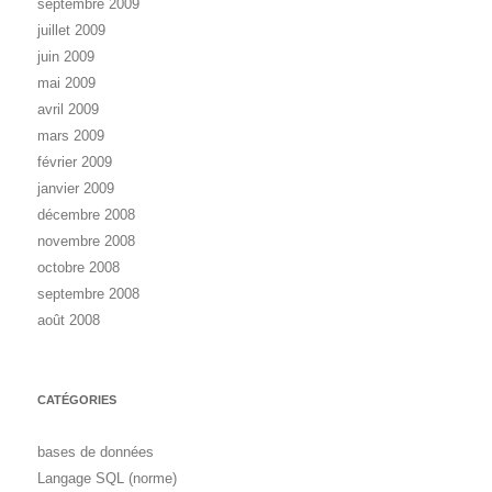
septembre 2009
juillet 2009
juin 2009
mai 2009
avril 2009
mars 2009
février 2009
janvier 2009
décembre 2008
novembre 2008
octobre 2008
septembre 2008
août 2008
CATÉGORIES
bases de données
Langage SQL (norme)