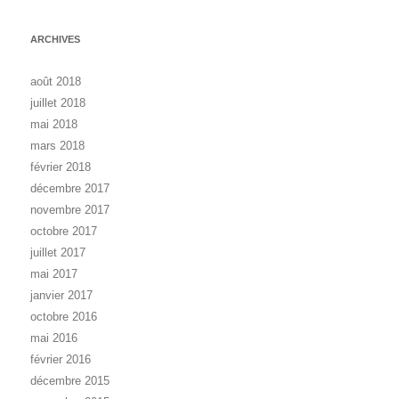
ARCHIVES
août 2018
juillet 2018
mai 2018
mars 2018
février 2018
décembre 2017
novembre 2017
octobre 2017
juillet 2017
mai 2017
janvier 2017
octobre 2016
mai 2016
février 2016
décembre 2015