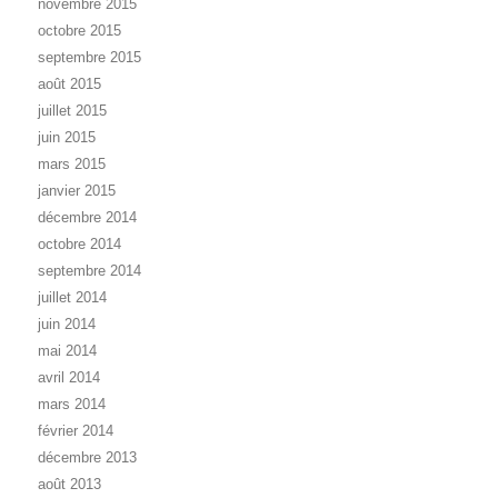
novembre 2015
octobre 2015
septembre 2015
août 2015
juillet 2015
juin 2015
mars 2015
janvier 2015
décembre 2014
octobre 2014
septembre 2014
juillet 2014
juin 2014
mai 2014
avril 2014
mars 2014
février 2014
décembre 2013
août 2013