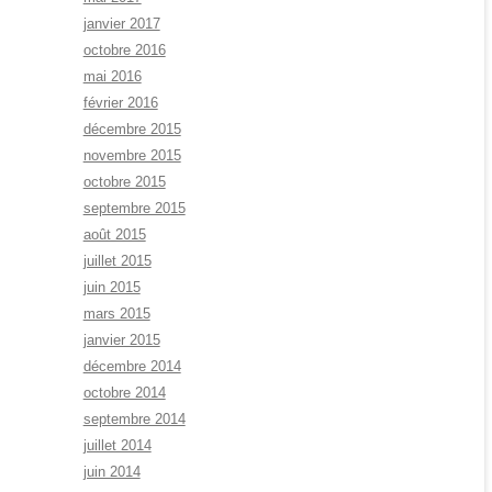
janvier 2017
octobre 2016
mai 2016
février 2016
décembre 2015
novembre 2015
octobre 2015
septembre 2015
août 2015
juillet 2015
juin 2015
mars 2015
janvier 2015
décembre 2014
octobre 2014
septembre 2014
juillet 2014
juin 2014