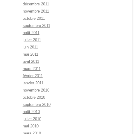
décembre 2011
novembre 2011
octobre 2011
septembre 2011
août 2011
juillet 2011
juin 2011
mai 2011
avril 2011
mars 2011
février 2011
janvier 2011
novembre 2010
octobre 2010
septembre 2010
août 2010
juillet 2010
mai 2010
mars 2010