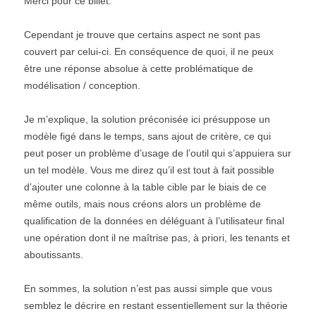
Merci pour ce billet.
Cependant je trouve que certains aspect ne sont pas
couvert par celui-ci. En conséquence de quoi, il ne peux
être une réponse absolue à cette problématique de
modélisation / conception.
Je m’explique, la solution préconisée ici présuppose un
modèle figé dans le temps, sans ajout de critère, ce qui
peut poser un problème d’usage de l’outil qui s’appuiera sur
un tel modèle. Vous me direz qu’il est tout à fait possible
d’ajouter une colonne à la table cible par le biais de ce
même outils, mais nous créons alors un problème de
qualification de la données en déléguant à l’utilisateur final
une opération dont il ne maîtrise pas, à priori, les tenants et
aboutissants.
En sommes, la solution n’est pas aussi simple que vous
semblez le décrire en restant essentiellement sur la théorie