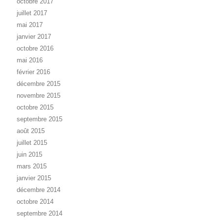
octobre 2017
juillet 2017
mai 2017
janvier 2017
octobre 2016
mai 2016
février 2016
décembre 2015
novembre 2015
octobre 2015
septembre 2015
août 2015
juillet 2015
juin 2015
mars 2015
janvier 2015
décembre 2014
octobre 2014
septembre 2014