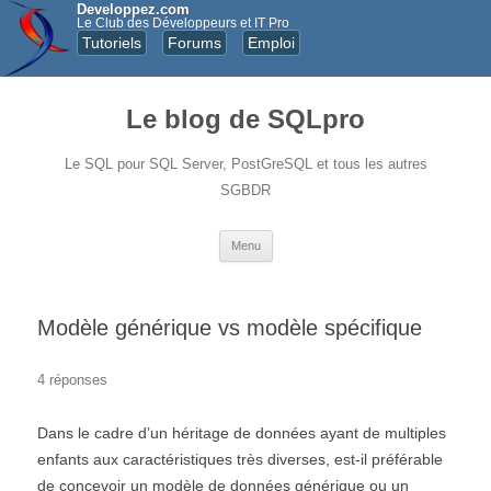
Developpez.com
Le Club des Développeurs et IT Pro
Tutoriels
Forums
Emploi
Le blog de SQLpro
Le SQL pour SQL Server, PostGreSQL et tous les autres
SGBDR
Aller au contenu principal
Menu
Modèle générique vs modèle spécifique
4 réponses
Dans le cadre d’un héritage de données ayant de multiples
enfants aux caractéristiques très diverses, est-il préférable
de concevoir un modèle de données générique ou un