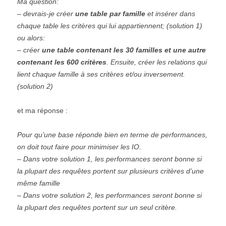
Ma question:
– devrais-je créer
une table par famille
et insérer dans
chaque table les critères qui lui appartiennent; (solution 1)
ou alors:
– créer
une table contenant les 30 familles et une autre
contenant les 600 critères
. Ensuite, créer les relations qui
lient chaque famille à ses critères et/ou inversement.
(solution 2)
et ma réponse :
Pour qu’une base réponde bien en terme de performances,
on doit tout faire pour minimiser les IO.
– Dans votre solution 1, les performances seront bonne si
la plupart des requêtes portent sur plusieurs critères d’une
même famille
– Dans votre solution 2, les performances seront bonne si
la plupart des requêtes portent sur un seul critère.