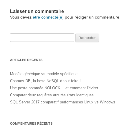
Laisser un commentaire
Vous devez
être connecté(e)
pour rédiger un commentaire.
Rechercher :
ARTICLES RÉCENTS
Modèle générique vs modèle spécifique
Cosmos DB, la base NoSQL à tout faire !
Une peste nommée NOLOCK… et comment l’éviter
Comparer deux requêtes aux résultats identiques
SQL Server 2017 comparatif performances Linux vs Windows
COMMENTAIRES RÉCENTS