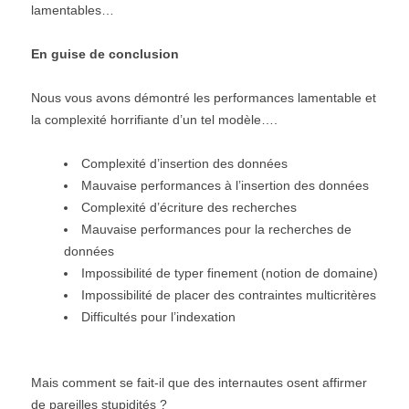
lamentables…
En guise de conclusion
Nous vous avons démontré les performances lamentable et
la complexité horrifiante d’un tel modèle….
Complexité d’insertion des données
Mauvaise performances à l’insertion des données
Complexité d’écriture des recherches
Mauvaise performances pour la recherches de
données
Impossibilité de typer finement (notion de domaine)
Impossibilité de placer des contraintes multicritères
Difficultés pour l’indexation
Mais comment se fait-il que des internautes osent affirmer
de pareilles stupidités ?