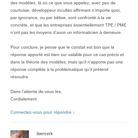
des modèles, là où ce que vous appelez, avec peu de
courtoisie, développeur incultes affirmant n’importe quoi,
par ignorance, ou par bêtise, sont confronté à la vie
concrète, et que les entreprises essentiellement TPE / PME
n’ont pas les moyens d’avoir un informaticien à demeure.
Pour conclure, je pense que le constat est bon que la
réponse apporté est bien sur valable pour ce cas précis et
dans la théorie des modèles, mais qu’il n’apporte pas une
réponse complète à la problématique qu’il prétend
résoudre.
Dans l’attente de vous lire,
Cordialement
Connectez-vous pour répondre
↓
iberserk