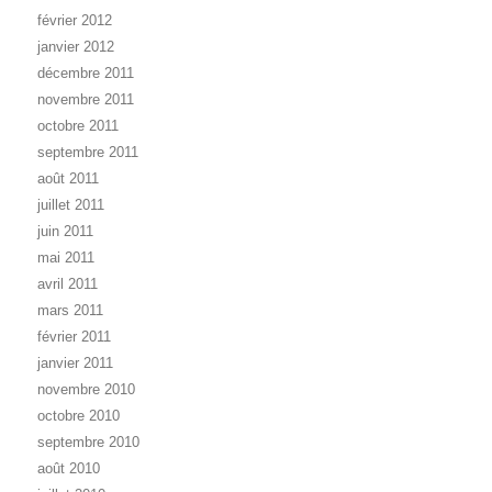
février 2012
janvier 2012
décembre 2011
novembre 2011
octobre 2011
septembre 2011
août 2011
juillet 2011
juin 2011
mai 2011
avril 2011
mars 2011
février 2011
janvier 2011
novembre 2010
octobre 2010
septembre 2010
août 2010