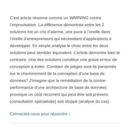
C’est article résonne comme un WARNING contre
l’improvisation. La différence démontrée entre les 2
solutions est un cris d’alarme, une puce à l’oreille dans
l’oreille d’entrepreneurs qui nécessitent d’applications à
développer. En simple analyse le choix entre les deux
solutions peut sembler équivalent. L’article démontre bien le
contraire. Une des solutions constitue une grave erreur de
conception à éviter. Combien de pièges sont-ils parsemés
sur le cheminement de la conception d’une base de
données? J’imagine que la remédiation de la contre-
performance d’une architecture de base de données
provoque un coût récurrent qui peut être soit prévenu
(consultation spécialisée) soit stoppé (analyse du cas).
Connectez-vous pour répondre
↓