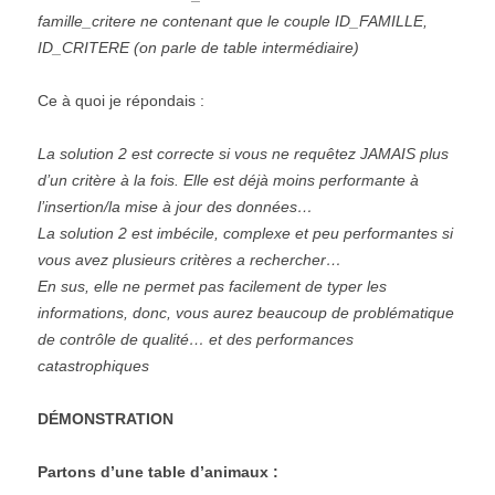
famille_critere ne contenant que le couple ID_FAMILLE,
ID_CRITERE (on parle de table intermédiaire)
Ce à quoi je répondais :
La solution 2 est correcte si vous ne requêtez JAMAIS plus
d’un critère à la fois. Elle est déjà moins performante à
l’insertion/la mise à jour des données…
La solution 2 est imbécile, complexe et peu performantes si
vous avez plusieurs critères a rechercher…
En sus, elle ne permet pas facilement de typer les
informations, donc, vous aurez beaucoup de problématique
de contrôle de qualité… et des performances
catastrophiques
DÉMONSTRATION
Partons d’une table d’animaux :