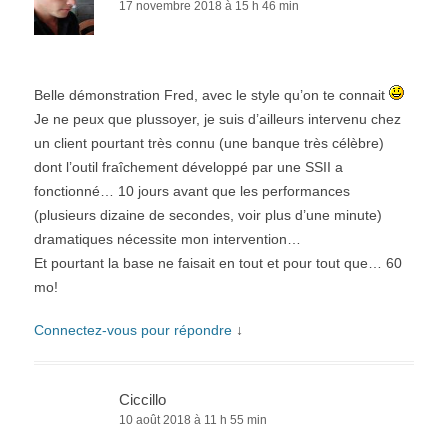
17 novembre 2018 à 15 h 46 min
Belle démonstration Fred, avec le style qu’on te connait
Je ne peux que plussoyer, je suis d’ailleurs intervenu chez
un client pourtant très connu (une banque très célèbre)
dont l’outil fraîchement développé par une SSII a
fonctionné… 10 jours avant que les performances
(plusieurs dizaine de secondes, voir plus d’une minute)
dramatiques nécessite mon intervention…
Et pourtant la base ne faisait en tout et pour tout que… 60
mo!
Connectez-vous pour répondre
↓
Ciccillo
10 août 2018 à 11 h 55 min