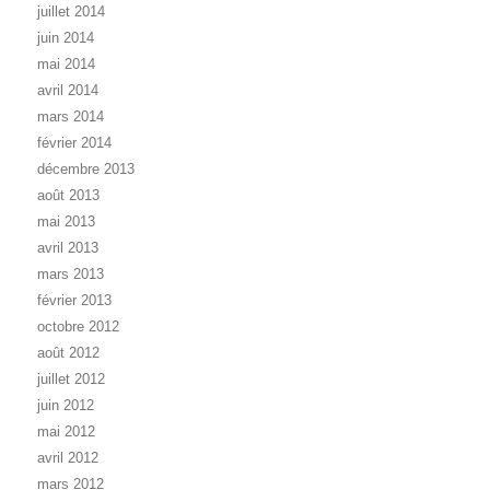
juillet 2014
juin 2014
mai 2014
avril 2014
mars 2014
février 2014
décembre 2013
août 2013
mai 2013
avril 2013
mars 2013
février 2013
octobre 2012
août 2012
juillet 2012
juin 2012
mai 2012
avril 2012
mars 2012