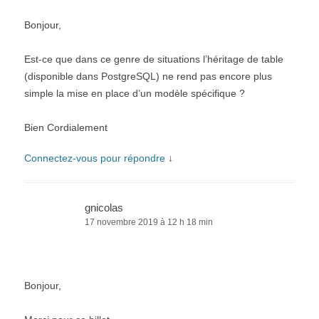
Bonjour,
Est-ce que dans ce genre de situations l’héritage de table
(disponible dans PostgreSQL) ne rend pas encore plus
simple la mise en place d’un modèle spécifique ?
Bien Cordialement
Connectez-vous pour répondre
↓
gnicolas
17 novembre 2019 à 12 h 18 min
Bonjour,