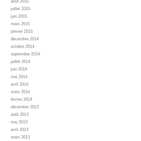
août 2015
juillet 2015
juin 2015
mars 2015
janvier 2015
décembre 2014
octobre 2014
septembre 2014
juillet 2014
juin 2014
mai 2014
avril 2014
mars 2014
février 2014
décembre 2013
août 2013
mai 2013
avril 2013
mars 2013