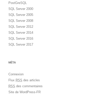
PostGreSQL
SQL Server 2000
SQL Server 2005
SQL Server 2008
SQL Server 2012
SQL Server 2014
SQL Server 2016
SQL Server 2017
MÉTA
Connexion
Flux
RSS
des articles
RSS
des commentaires
Site de WordPress-FR