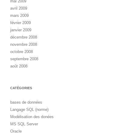
mai 2009
avril 2009
mars 2009
février 2009
janvier 2009
décembre 2008
novembre 2008
octobre 2008
septembre 2008
août 2008
CATÉGORIES
bases de données
Langage SQL (norme)
Modélisation des donées
MS SQL Server
Oracle