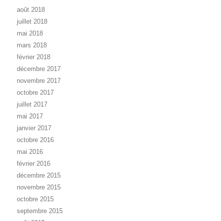
août 2018
juillet 2018
mai 2018
mars 2018
février 2018
décembre 2017
novembre 2017
octobre 2017
juillet 2017
mai 2017
janvier 2017
octobre 2016
mai 2016
février 2016
décembre 2015
novembre 2015
octobre 2015
septembre 2015