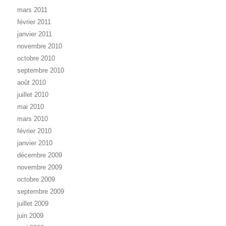
mars 2011
février 2011
janvier 2011
novembre 2010
octobre 2010
septembre 2010
août 2010
juillet 2010
mai 2010
mars 2010
février 2010
janvier 2010
décembre 2009
novembre 2009
octobre 2009
septembre 2009
juillet 2009
juin 2009