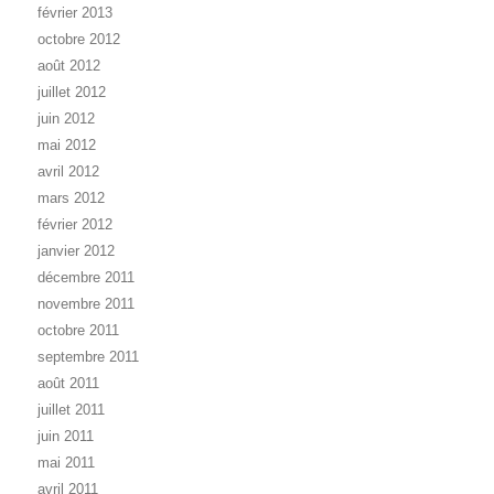
février 2013
octobre 2012
août 2012
juillet 2012
juin 2012
mai 2012
avril 2012
mars 2012
février 2012
janvier 2012
décembre 2011
novembre 2011
octobre 2011
septembre 2011
août 2011
juillet 2011
juin 2011
mai 2011
avril 2011