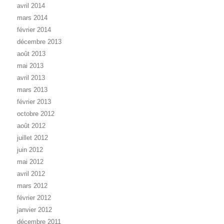
avril 2014
mars 2014
février 2014
décembre 2013
août 2013
mai 2013
avril 2013
mars 2013
février 2013
octobre 2012
août 2012
juillet 2012
juin 2012
mai 2012
avril 2012
mars 2012
février 2012
janvier 2012
décembre 2011