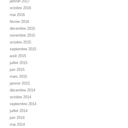
janvier 2017
octobre 2016
mai 2016
février 2016
décembre 2015
novembre 2015
octobre 2015
septembre 2015
août 2015
juillet 2015
juin 2015
mars 2015
janvier 2015
décembre 2014
octobre 2014
septembre 2014
juillet 2014
juin 2014
mai 2014