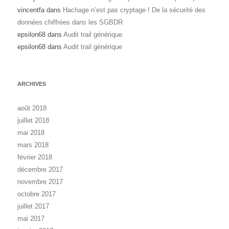
vincentfa
dans
Hachage n’est pas cryptage ! De la sécurité des
données chiffrées dans les SGBDR
epsilon68
dans
Audit trail générique
epsilon68
dans
Audit trail générique
ARCHIVES
août 2018
juillet 2018
mai 2018
mars 2018
février 2018
décembre 2017
novembre 2017
octobre 2017
juillet 2017
mai 2017