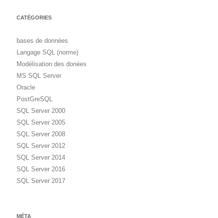
CATÉGORIES
bases de données
Langage SQL (norme)
Modélisation des donées
MS SQL Server
Oracle
PostGreSQL
SQL Server 2000
SQL Server 2005
SQL Server 2008
SQL Server 2012
SQL Server 2014
SQL Server 2016
SQL Server 2017
MÉTA