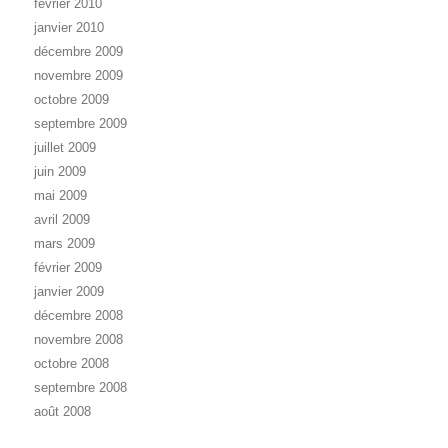
février 2010
janvier 2010
décembre 2009
novembre 2009
octobre 2009
septembre 2009
juillet 2009
juin 2009
mai 2009
avril 2009
mars 2009
février 2009
janvier 2009
décembre 2008
novembre 2008
octobre 2008
septembre 2008
août 2008