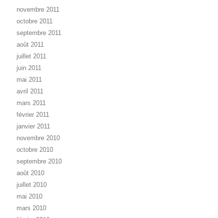
novembre 2011
octobre 2011
septembre 2011
août 2011
juillet 2011
juin 2011
mai 2011
avril 2011
mars 2011
février 2011
janvier 2011
novembre 2010
octobre 2010
septembre 2010
août 2010
juillet 2010
mai 2010
mars 2010