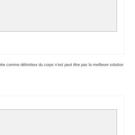
phe comme délimiteur du corps n’est peut être pas la meilleure solution