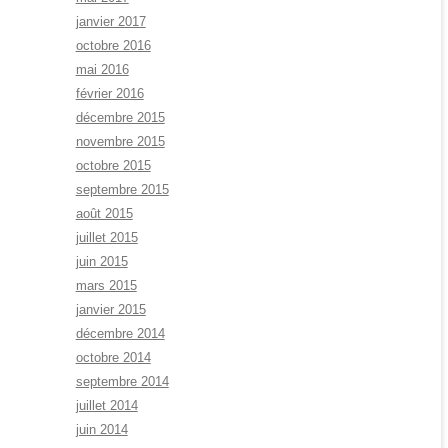
janvier 2017
octobre 2016
mai 2016
février 2016
décembre 2015
novembre 2015
octobre 2015
septembre 2015
août 2015
juillet 2015
éfaut> ]
juin 2015
mars 2015
janvier 2015
décembre 2014
octobre 2014
septembre 2014
juillet 2014
juin 2014