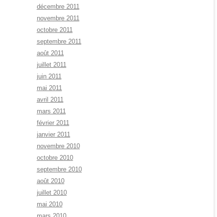
décembre 2011
novembre 2011
octobre 2011
septembre 2011
août 2011
juillet 2011
juin 2011
mai 2011
avril 2011
mars 2011
février 2011
janvier 2011
novembre 2010
octobre 2010
septembre 2010
août 2010
juillet 2010
mai 2010
mars 2010