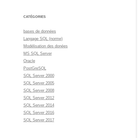
CATÉGORIES
bases de données
Langage SQL (norme)
Modélisation des donées
MS SQL Server
Oracle
PostGreSQL
SQL Server 2000
SQL Server 2005
SQL Server 2008
SQL Server 2012
SQL Server 2014
SQL Server 2016
SQL Server 2017