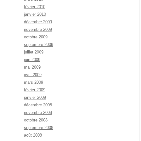
février 2010
janvier 2010
décembre 2009
novembre 2009
octobre 2009
septembre 2009
juillet 2009
juin 2009
mai 2009
avril 2009
mars 2009
février 2009
janvier 2009
décembre 2008
novembre 2008
octobre 2008
septembre 2008
août 2008