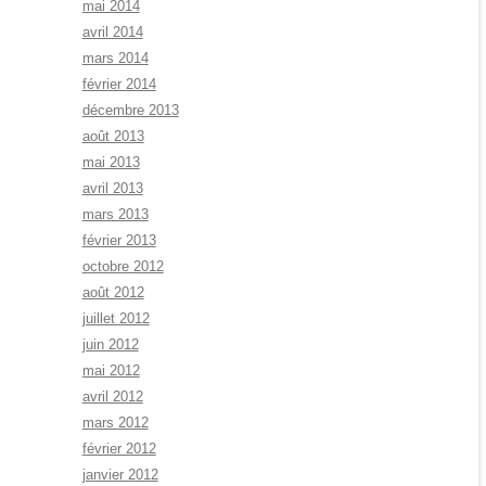
mai 2014
avril 2014
mars 2014
février 2014
décembre 2013
août 2013
mai 2013
avril 2013
mars 2013
février 2013
octobre 2012
août 2012
juillet 2012
juin 2012
mai 2012
avril 2012
mars 2012
février 2012
janvier 2012