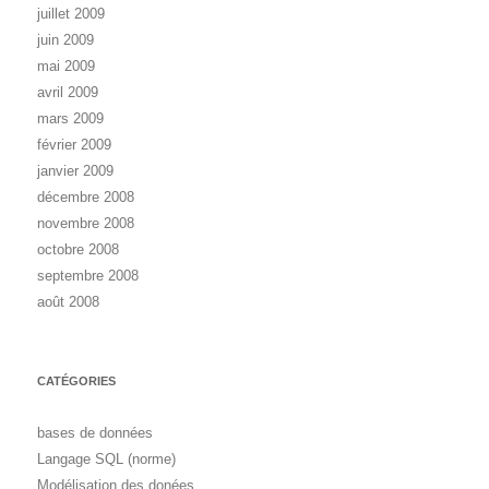
juillet 2009
juin 2009
mai 2009
avril 2009
mars 2009
février 2009
janvier 2009
décembre 2008
novembre 2008
octobre 2008
septembre 2008
août 2008
CATÉGORIES
bases de données
Langage SQL (norme)
Modélisation des donées