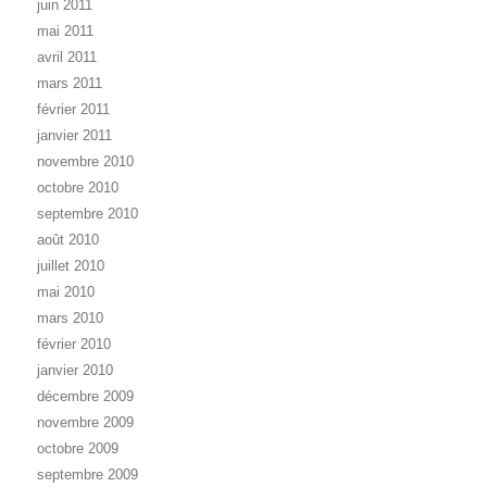
juin 2011
mai 2011
avril 2011
mars 2011
février 2011
janvier 2011
novembre 2010
octobre 2010
septembre 2010
août 2010
juillet 2010
mai 2010
mars 2010
février 2010
janvier 2010
décembre 2009
novembre 2009
octobre 2009
septembre 2009