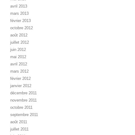
avril 2013
mars 2013
février 2013
octobre 2012
août 2012
juillet 2012
juin 2012
mai 2012
avril 2012
mars 2012
février 2012
janvier 2012
décembre 2011
novembre 2011
octobre 2011
septembre 2011
août 2011
juillet 2011