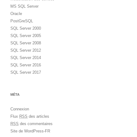
MS SQL Server
Oracle
PostGreSQL
SQL Server 2000
SQL Server 2005
SQL Server 2008
SQL Server 2012
SQL Server 2014
SQL Server 2016
SQL Server 2017
MÉTA
Connexion
Flux
RSS
des articles
RSS
des commentaires
Site de WordPress-FR