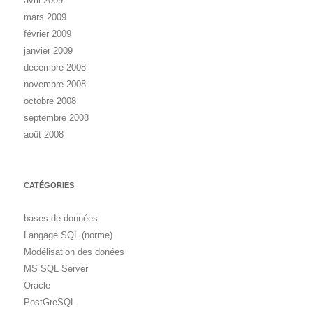
avril 2009
mars 2009
février 2009
janvier 2009
décembre 2008
novembre 2008
octobre 2008
septembre 2008
août 2008
CATÉGORIES
bases de données
Langage SQL (norme)
Modélisation des donées
MS SQL Server
Oracle
PostGreSQL