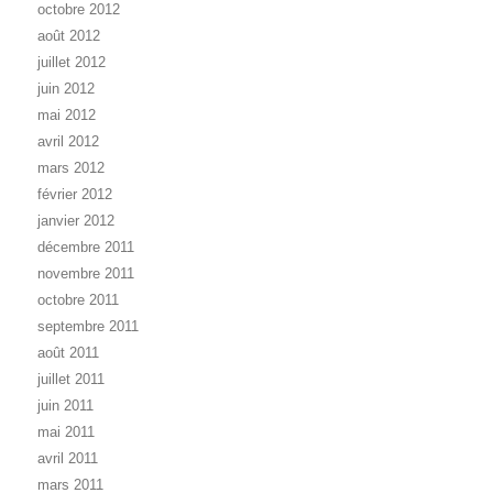
octobre 2012
août 2012
juillet 2012
juin 2012
mai 2012
avril 2012
mars 2012
février 2012
janvier 2012
décembre 2011
novembre 2011
octobre 2011
septembre 2011
août 2011
juillet 2011
juin 2011
mai 2011
avril 2011
mars 2011