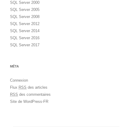
SQL Server 2000
SQL Server 2005
SQL Server 2008
SQL Server 2012
SQL Server 2014
SQL Server 2016
SQL Server 2017
MÉTA
Connexion
Flux
RSS
des articles
RSS
des commentaires
Site de WordPress-FR