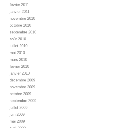
février 2011
janvier 2011
novembre 2010
octobre 2010
septembre 2010
août 2010
juillet 2010
mai 2010
mars 2010
février 2010
janvier 2010
décembre 2009
novembre 2009
octobre 2009
septembre 2009
juillet 2009
juin 2009
mai 2009