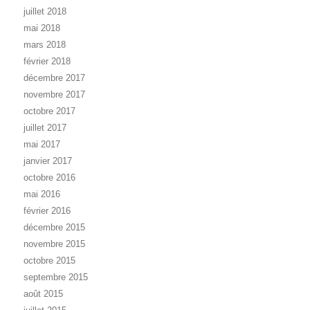
juillet 2018
mai 2018
mars 2018
février 2018
décembre 2017
novembre 2017
octobre 2017
juillet 2017
mai 2017
janvier 2017
octobre 2016
mai 2016
février 2016
décembre 2015
novembre 2015
octobre 2015
septembre 2015
août 2015