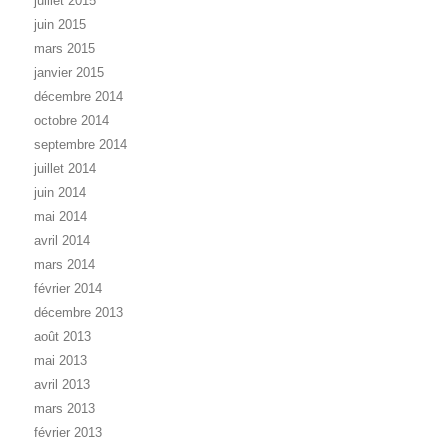
juillet 2015
juin 2015
mars 2015
janvier 2015
décembre 2014
octobre 2014
septembre 2014
juillet 2014
juin 2014
mai 2014
avril 2014
mars 2014
février 2014
décembre 2013
août 2013
mai 2013
avril 2013
mars 2013
février 2013