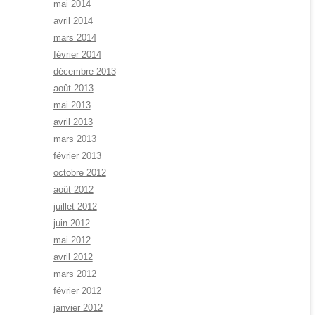
mai 2014
avril 2014
mars 2014
février 2014
décembre 2013
août 2013
mai 2013
avril 2013
mars 2013
février 2013
octobre 2012
août 2012
juillet 2012
juin 2012
mai 2012
avril 2012
mars 2012
février 2012
janvier 2012