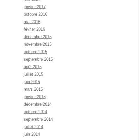
janvier 2017
octobre 2016
mai 2016
février 2016
décembre 2015
novembre 2015
octobre 2015
septembre 2015
août 2015
juillet 2015
juin 2015
mars 2015
janvier 2015
décembre 2014
octobre 2014
septembre 2014
juillet 2014
juin 2014