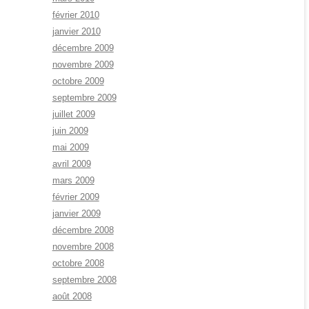
février 2010
janvier 2010
décembre 2009
novembre 2009
octobre 2009
septembre 2009
juillet 2009
juin 2009
mai 2009
avril 2009
mars 2009
février 2009
janvier 2009
décembre 2008
novembre 2008
octobre 2008
septembre 2008
août 2008