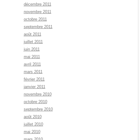
décembre 2011
novembre 2011
octobre 2011
septembre 2011
août 2011
juillet 2011
juin 2011
mai 2011
avril 2011
mars 2011
février 2011
janvier 2011
novembre 2010
octobre 2010
septembre 2010
août 2010
juillet 2010
mai 2010
mars 2010