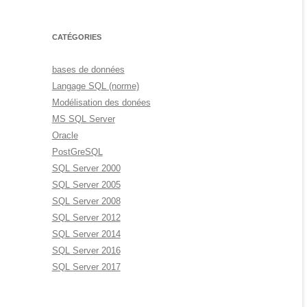
CATÉGORIES
bases de données
Langage SQL (norme)
Modélisation des donées
MS SQL Server
Oracle
PostGreSQL
SQL Server 2000
SQL Server 2005
SQL Server 2008
SQL Server 2012
SQL Server 2014
SQL Server 2016
SQL Server 2017