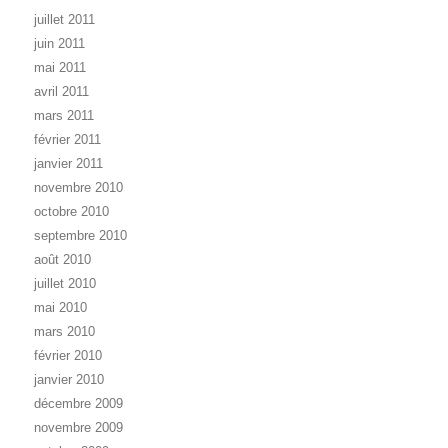
juillet 2011
juin 2011
mai 2011
avril 2011
mars 2011
février 2011
janvier 2011
novembre 2010
octobre 2010
septembre 2010
août 2010
juillet 2010
mai 2010
mars 2010
février 2010
janvier 2010
décembre 2009
novembre 2009