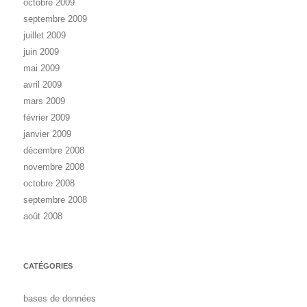
octobre 2009
septembre 2009
juillet 2009
juin 2009
mai 2009
avril 2009
mars 2009
février 2009
janvier 2009
décembre 2008
novembre 2008
octobre 2008
septembre 2008
août 2008
CATÉGORIES
bases de données