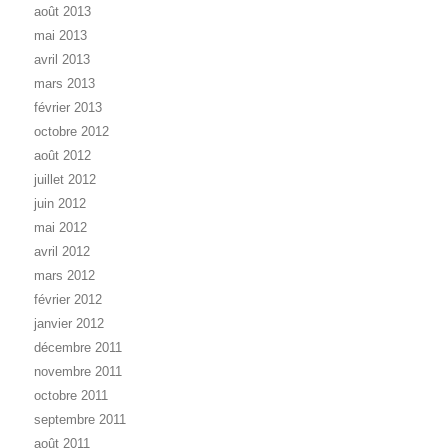
août 2013
mai 2013
avril 2013
mars 2013
février 2013
octobre 2012
août 2012
juillet 2012
juin 2012
mai 2012
avril 2012
mars 2012
février 2012
janvier 2012
décembre 2011
novembre 2011
octobre 2011
septembre 2011
août 2011