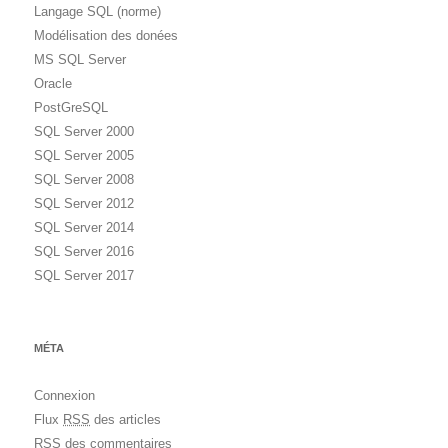
Langage SQL (norme)
Modélisation des donées
MS SQL Server
Oracle
PostGreSQL
SQL Server 2000
SQL Server 2005
SQL Server 2008
SQL Server 2012
SQL Server 2014
SQL Server 2016
SQL Server 2017
MÉTA
Connexion
Flux
RSS
des articles
RSS
des commentaires