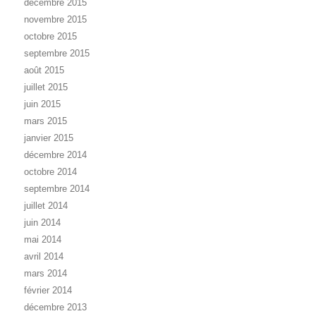
décembre 2015
novembre 2015
octobre 2015
septembre 2015
août 2015
juillet 2015
juin 2015
mars 2015
janvier 2015
décembre 2014
octobre 2014
septembre 2014
juillet 2014
juin 2014
mai 2014
avril 2014
mars 2014
février 2014
décembre 2013