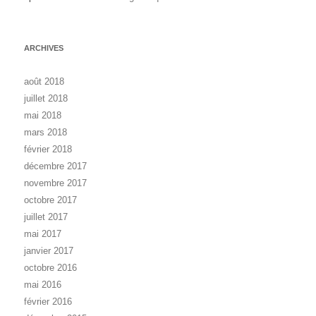
ARCHIVES
août 2018
juillet 2018
mai 2018
mars 2018
février 2018
décembre 2017
novembre 2017
octobre 2017
juillet 2017
mai 2017
janvier 2017
octobre 2016
mai 2016
février 2016