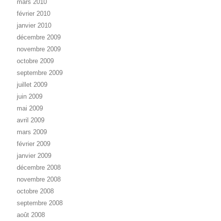
mars 2010
février 2010
janvier 2010
décembre 2009
novembre 2009
octobre 2009
septembre 2009
juillet 2009
juin 2009
mai 2009
avril 2009
mars 2009
février 2009
janvier 2009
décembre 2008
novembre 2008
octobre 2008
septembre 2008
août 2008