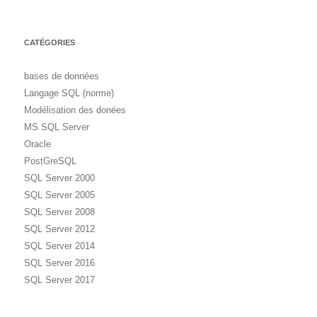
CATÉGORIES
bases de données
Langage SQL (norme)
Modélisation des donées
MS SQL Server
Oracle
PostGreSQL
SQL Server 2000
SQL Server 2005
SQL Server 2008
SQL Server 2012
SQL Server 2014
SQL Server 2016
SQL Server 2017