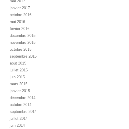
mai 2017
janvier 2017
octobre 2016
mai 2016
février 2016
décembre 2015
novembre 2015
octobre 2015
septembre 2015
août 2015
juillet 2015
juin 2015
mars 2015
janvier 2015
décembre 2014
octobre 2014
septembre 2014
juillet 2014
juin 2014