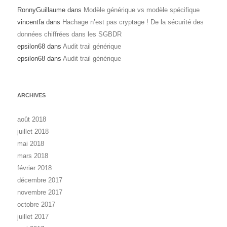
RonnyGuillaume
dans
Modèle générique vs modèle spécifique
vincentfa
dans
Hachage n’est pas cryptage ! De la sécurité des
données chiffrées dans les SGBDR
epsilon68
dans
Audit trail générique
epsilon68
dans
Audit trail générique
ARCHIVES
août 2018
juillet 2018
mai 2018
mars 2018
février 2018
décembre 2017
novembre 2017
octobre 2017
juillet 2017