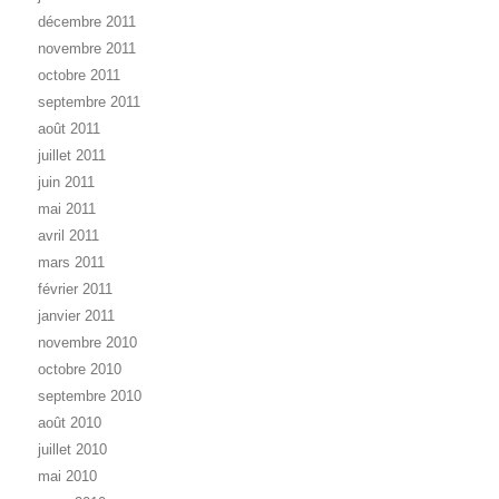
décembre 2011
novembre 2011
octobre 2011
septembre 2011
août 2011
juillet 2011
juin 2011
mai 2011
avril 2011
mars 2011
février 2011
janvier 2011
novembre 2010
octobre 2010
septembre 2010
août 2010
juillet 2010
mai 2010