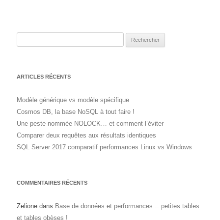
Rechercher :
ARTICLES RÉCENTS
Modèle générique vs modèle spécifique
Cosmos DB, la base NoSQL à tout faire !
Une peste nommée NOLOCK… et comment l’éviter
Comparer deux requêtes aux résultats identiques
SQL Server 2017 comparatif performances Linux vs Windows
COMMENTAIRES RÉCENTS
Zelione
dans
Base de données et performances… petites tables
et tables obèses !