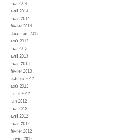
mai 2014
avril 2014
mars 2014
février 2014
décembre 2013
août 2013
mai 2013
avril 2013
mars 2013
février 2013
octobre 2012
août 2012
juillet 2012
juin 2012
mai 2012
avril 2012
mars 2012
février 2012
janvier 2012