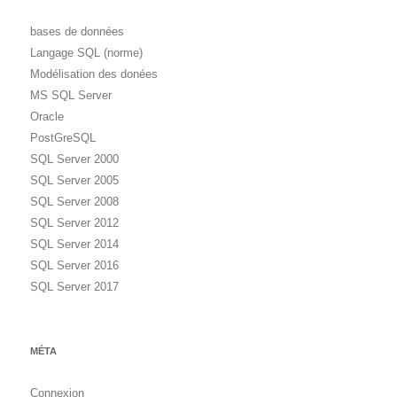
bases de données
Langage SQL (norme)
Modélisation des donées
MS SQL Server
Oracle
PostGreSQL
SQL Server 2000
SQL Server 2005
SQL Server 2008
SQL Server 2012
SQL Server 2014
SQL Server 2016
SQL Server 2017
MÉTA
Connexion