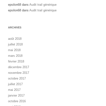
epsilon68
dans
Audit trail générique
epsilon68
dans
Audit trail générique
ARCHIVES
août 2018
juillet 2018
mai 2018
mars 2018
février 2018
décembre 2017
novembre 2017
octobre 2017
juillet 2017
mai 2017
janvier 2017
octobre 2016