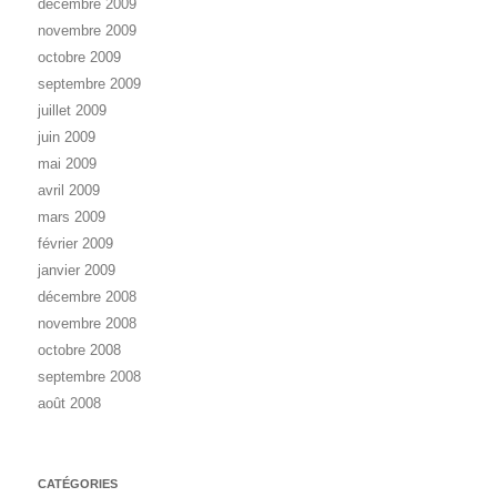
décembre 2009
novembre 2009
octobre 2009
septembre 2009
juillet 2009
juin 2009
mai 2009
avril 2009
mars 2009
février 2009
janvier 2009
décembre 2008
novembre 2008
octobre 2008
septembre 2008
août 2008
CATÉGORIES