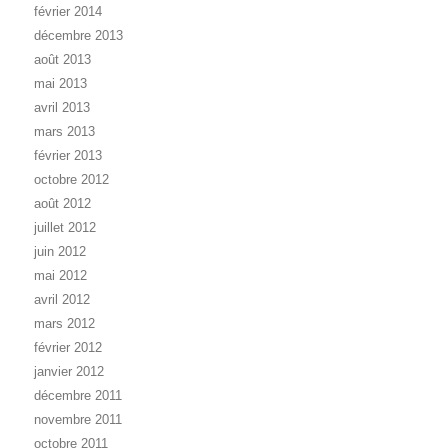
février 2014
décembre 2013
août 2013
mai 2013
avril 2013
mars 2013
février 2013
octobre 2012
août 2012
juillet 2012
juin 2012
mai 2012
avril 2012
mars 2012
février 2012
janvier 2012
décembre 2011
novembre 2011
octobre 2011