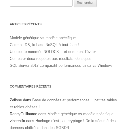
Rechercher :
ARTICLES RÉCENTS
Modèle générique vs modèle spécifique
Cosmos DB, la base NoSQL à tout faire !
Une peste nommée NOLOCK… et comment l’éviter
Comparer deux requêtes aux résultats identiques
SQL Server 2017 comparatif performances Linux vs Windows
COMMENTAIRES RÉCENTS
Zelione
dans
Base de données et performances… petites tables
et tables obèses !
RonnyGuillaume
dans
Modèle générique vs modèle spécifique
vincentfa
dans
Hachage n’est pas cryptage ! De la sécurité des
données chiffrées dans les SGBDR