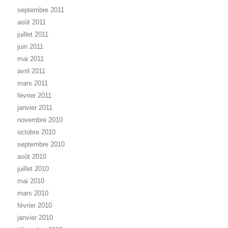
septembre 2011
août 2011
juillet 2011
juin 2011
mai 2011
avril 2011
mars 2011
février 2011
janvier 2011
novembre 2010
octobre 2010
septembre 2010
août 2010
juillet 2010
mai 2010
mars 2010
février 2010
janvier 2010