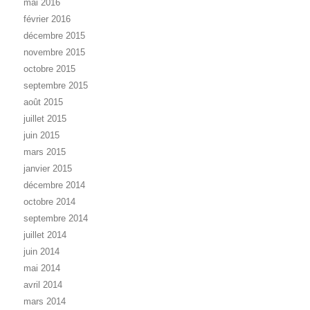
mai 2016
février 2016
décembre 2015
novembre 2015
octobre 2015
septembre 2015
août 2015
juillet 2015
juin 2015
mars 2015
janvier 2015
décembre 2014
octobre 2014
septembre 2014
juillet 2014
juin 2014
mai 2014
avril 2014
mars 2014