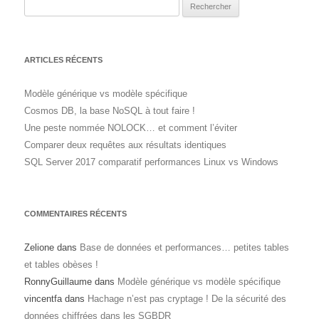
Rechercher :
ARTICLES RÉCENTS
Modèle générique vs modèle spécifique
Cosmos DB, la base NoSQL à tout faire !
Une peste nommée NOLOCK… et comment l’éviter
Comparer deux requêtes aux résultats identiques
SQL Server 2017 comparatif performances Linux vs Windows
COMMENTAIRES RÉCENTS
Zelione
dans
Base de données et performances… petites tables
et tables obèses !
RonnyGuillaume
dans
Modèle générique vs modèle spécifique
vincentfa
dans
Hachage n’est pas cryptage ! De la sécurité des
données chiffrées dans les SGBDR