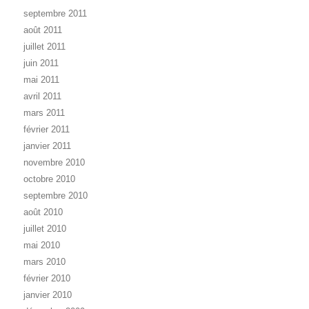
septembre 2011
août 2011
juillet 2011
juin 2011
mai 2011
avril 2011
mars 2011
février 2011
janvier 2011
novembre 2010
octobre 2010
septembre 2010
août 2010
juillet 2010
mai 2010
mars 2010
février 2010
janvier 2010