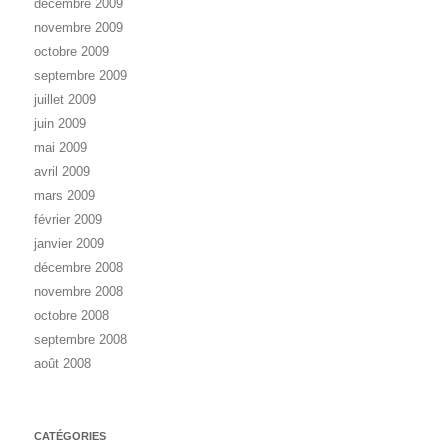
décembre 2009
novembre 2009
octobre 2009
septembre 2009
juillet 2009
juin 2009
mai 2009
avril 2009
mars 2009
février 2009
janvier 2009
décembre 2008
novembre 2008
octobre 2008
septembre 2008
août 2008
CATÉGORIES