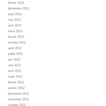
février 2014
décembre 2013
août 2013
mai 2013
avril 2013
mars 2013
février 2013
octobre 2012
août 2012
juillet 2012
juin 2012
mai 2012
avril 2012
mars 2012
février 2012
janvier 2012
décembre 2011
novembre 2011
octobre 2011