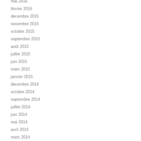
mai 2016
février 2016
décembre 2015
novembre 2015
octobre 2015
septembre 2015
août 2015
juillet 2015
juin 2015
mars 2015
janvier 2015
décembre 2014
octobre 2014
septembre 2014
juillet 2014
juin 2014
mai 2014
avril 2014
mars 2014