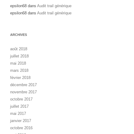
epsilon68
dans
Audit trail générique
epsilon68
dans
Audit trail générique
ARCHIVES
août 2018
juillet 2018
mai 2018
mars 2018
février 2018
décembre 2017
novembre 2017
octobre 2017
juillet 2017
mai 2017
janvier 2017
octobre 2016