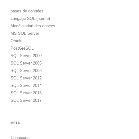
bases de données
Langage SQL (norme)
Modélisation des donées
MS SQL Server
Oracle
PostGreSQL
SQL Server 2000
SQL Server 2005
SQL Server 2008
SQL Server 2012
SQL Server 2014
SQL Server 2016
SQL Server 2017
MÉTA
Connexion