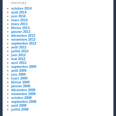
ARCHIVES
octobre 2014
août 2014
juin 2014
mars 2014
mars 2013
février 2013
janvier 2013
décembre 2012
novembre 2012
septembre 2012
août 2012
juillet 2012
juin 2012
mai 2012
avril 2012
septembre 2009
août 2009
juin 2009
mars 2009
février 2009
janvier 2009
décembre 2008
novembre 2008
octobre 2008
septembre 2008
août 2008
juillet 2008