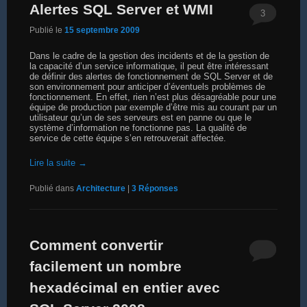
Alertes SQL Server et WMI
3
Publié le
15 septembre 2009
Dans le cadre de la gestion des incidents et de la gestion de
la capacité d’un service informatique, il peut être intéressant
de définir des alertes de fonctionnement de SQL Server et de
son environnement pour anticiper d’éventuels problèmes de
fonctionnement. En effet, rien n’est plus désagréable pour une
équipe de production par exemple d’être mis au courant par un
utilisateur qu’un de ses serveurs est en panne ou que le
système d’information ne fonctionne pas. La qualité de
service de cette équipe s’en retrouverait affectée.
Lire la suite
→
Publié dans
Architecture
|
3
Réponses
Comment convertir
facilement un nombre
hexadécimal en entier avec