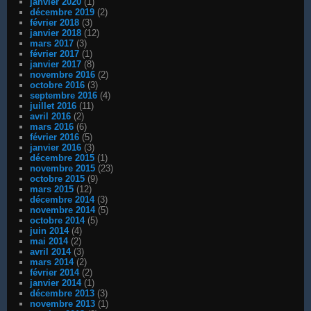
janvier 2020
(1)
décembre 2019
(2)
février 2018
(3)
janvier 2018
(12)
mars 2017
(3)
février 2017
(1)
janvier 2017
(8)
novembre 2016
(2)
octobre 2016
(3)
septembre 2016
(4)
juillet 2016
(11)
avril 2016
(2)
mars 2016
(6)
février 2016
(5)
janvier 2016
(3)
décembre 2015
(1)
novembre 2015
(23)
octobre 2015
(9)
mars 2015
(12)
décembre 2014
(3)
novembre 2014
(5)
octobre 2014
(5)
juin 2014
(4)
mai 2014
(2)
avril 2014
(3)
mars 2014
(2)
février 2014
(2)
janvier 2014
(1)
décembre 2013
(3)
novembre 2013
(1)