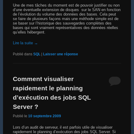
Une de mes tâches du moment est de pouvoir justifier ou non
d’une éventuelle extension de disques sur le SAN en fonction
de l’évolution du volume des données des bases. Cela peut
se faire de plusieurs façons mais une méthode simple est de
se baser sur l’historique des sauvegardes complètes des
bases qui sont vraiment représentatives des données réelles
qu’elles hébergent.
Lire la suite
→
Publié dans
SQL
|
Laisser une réponse
Comment visualiser
rapidement le planning
d’exécution des jobs SQL
Server ?
Publié le
10 septembre 2009
Lors d’un audit de serveur, il est parfois utile de visualiser
rapidement le planning d’exécution des jobs SQL Server. Si