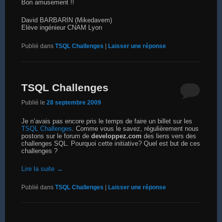
Bon amusement !!
David BARBARIN (Mikedavem)
Elève ingénieur CNAM Lyon
Publié dans
TSQL Challenges
|
Laisser une réponse
TSQL Challenges
Publié le
28 septembre 2009
Je n’avais pas encore pris le temps de faire un billet sur les
TSQL Challenges
. Comme vous le savez, régulièrement nous
postons sur le forum de
developpez.com
des liens vers des
challenges SQL. Pourquoi cette initiative? Quel est but de ces
challenges ?
Lire la suite
→
Publié dans
TSQL Challenges
|
Laisser une réponse