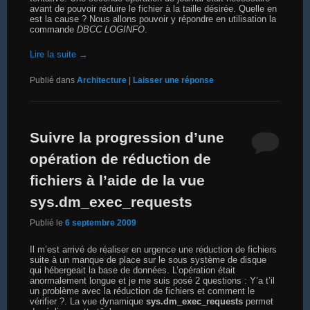
avant de pouvoir réduire le fichier à la taille désirée. Quelle en
est la cause ? Nous allons pouvoir y répondre en utilisation la
commande
DBCC LOGINFO
.
Lire la suite
→
Publié dans
Architecture
|
Laisser une réponse
Suivre la progression d’une
opération de réduction de
fichiers à l’aide de la vue
sys.dm_exec_requests
Publié le
6 septembre 2009
Il m’est arrivé de réaliser en urgence une réduction de fichiers
suite à un manque de place sur le sous système de disque
qui hébergeait la base de données. L’opération était
anormalement longue et je me suis posé 2 questions : Y’a t’il
un problème avec la réduction de fichiers et comment le
vérifier ?. La vue dynamique
sys.dm_exec_requests
permet