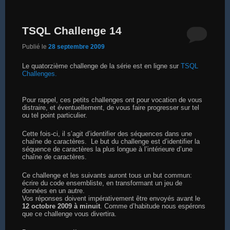
TSQL Challenge 14
Publié le
28 septembre 2009
Le quatorzième challenge de la série est en ligne sur
TSQL
Challenges.
Pour rappel, ces petits challenges ont pour vocation de vous
distraire, et éventuellement, de vous faire progresser sur tel
ou tel point particulier.
Cette fois-ci, il s’agit d’identifier des séquences dans une
chaîne de caractères. Le but du challenge est d’identifier la
séquence de caractères la plus longue à l’intérieure d’une
chaîne de caractères.
Ce challenge et les suivants auront tous un but commun:
écrire du code ensembliste, en transformant un jeu de
données en un autre.
Vos réponses doivent impérativement être envoyés avant le
12 octobre 2009 à minuit
. Comme d’habitude nous espérons
que ce challenge vous divertira.