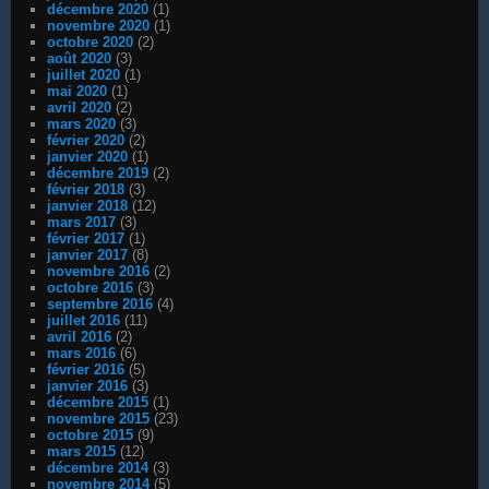
décembre 2020
(1)
novembre 2020
(1)
octobre 2020
(2)
août 2020
(3)
juillet 2020
(1)
mai 2020
(1)
avril 2020
(2)
mars 2020
(3)
février 2020
(2)
janvier 2020
(1)
décembre 2019
(2)
février 2018
(3)
janvier 2018
(12)
mars 2017
(3)
février 2017
(1)
janvier 2017
(8)
novembre 2016
(2)
octobre 2016
(3)
septembre 2016
(4)
juillet 2016
(11)
avril 2016
(2)
mars 2016
(6)
février 2016
(5)
janvier 2016
(3)
décembre 2015
(1)
novembre 2015
(23)
octobre 2015
(9)
mars 2015
(12)
décembre 2014
(3)
novembre 2014
(5)