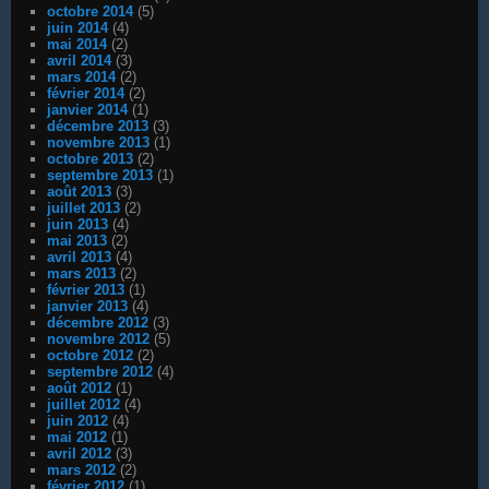
octobre 2014
(5)
juin 2014
(4)
mai 2014
(2)
avril 2014
(3)
mars 2014
(2)
février 2014
(2)
janvier 2014
(1)
décembre 2013
(3)
novembre 2013
(1)
octobre 2013
(2)
septembre 2013
(1)
août 2013
(3)
juillet 2013
(2)
juin 2013
(4)
mai 2013
(2)
avril 2013
(4)
mars 2013
(2)
février 2013
(1)
janvier 2013
(4)
décembre 2012
(3)
novembre 2012
(5)
octobre 2012
(2)
septembre 2012
(4)
août 2012
(1)
juillet 2012
(4)
juin 2012
(4)
mai 2012
(1)
avril 2012
(3)
mars 2012
(2)
février 2012
(1)