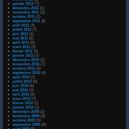
janvier 2012
(7)
décembre 2011
(1)
novembre 2011
(3)
octobre 2011
(2)
septembre 2011
(4)
août 2011
(3)
juillet 2011
(7)
juin 2011
(1)
mai 2011
(6)
avril 2011
(6)
mars 2011
(3)
février 2011
(2)
janvier 2011
(3)
décembre 2010
(1)
novembre 2010
(7)
octobre 2010
(5)
septembre 2010
(6)
août 2010
(2)
juillet 2010
(6)
juin 2010
(6)
mai 2010
(2)
avril 2010
(6)
mars 2010
(7)
février 2010
(2)
janvier 2010
(2)
décembre 2009
(2)
novembre 2009
(3)
octobre 2009
(5)
septembre 2009
(9)
août 2009
(5)