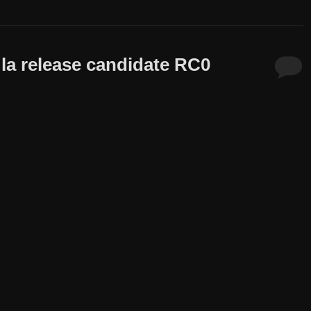
 la release candidate RC0