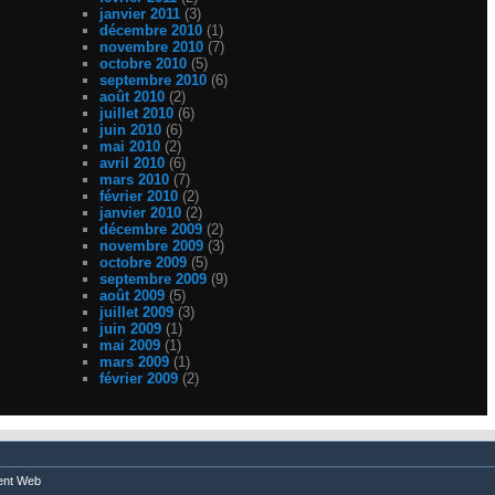
janvier 2011
(3)
décembre 2010
(1)
novembre 2010
(7)
octobre 2010
(5)
septembre 2010
(6)
août 2010
(2)
juillet 2010
(6)
juin 2010
(6)
mai 2010
(2)
avril 2010
(6)
mars 2010
(7)
février 2010
(2)
janvier 2010
(2)
décembre 2009
(2)
novembre 2009
(3)
octobre 2009
(5)
septembre 2009
(9)
août 2009
(5)
juillet 2009
(3)
juin 2009
(1)
mai 2009
(1)
mars 2009
(1)
février 2009
(2)
nt Web