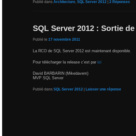
Publié dans
Architecture
,
SQL Server 2012
|
2
Réponses
SQL Server 2012 : Sortie de
Publié le
17 novembre 2011
La RCO de SQL Server 2012 est maintenant disponible.
Pour télécharger la release c’est par
ici
David BARBARIN (Mikedavem)
MVP SQL Server
Publié dans
SQL Server 2012
|
Laisser une réponse