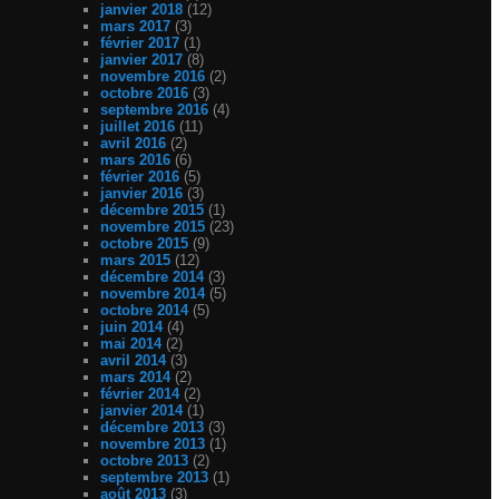
janvier 2018
(12)
mars 2017
(3)
février 2017
(1)
janvier 2017
(8)
novembre 2016
(2)
octobre 2016
(3)
septembre 2016
(4)
juillet 2016
(11)
avril 2016
(2)
mars 2016
(6)
février 2016
(5)
janvier 2016
(3)
décembre 2015
(1)
novembre 2015
(23)
octobre 2015
(9)
mars 2015
(12)
décembre 2014
(3)
novembre 2014
(5)
octobre 2014
(5)
juin 2014
(4)
mai 2014
(2)
avril 2014
(3)
mars 2014
(2)
février 2014
(2)
janvier 2014
(1)
décembre 2013
(3)
novembre 2013
(1)
octobre 2013
(2)
septembre 2013
(1)
août 2013
(3)