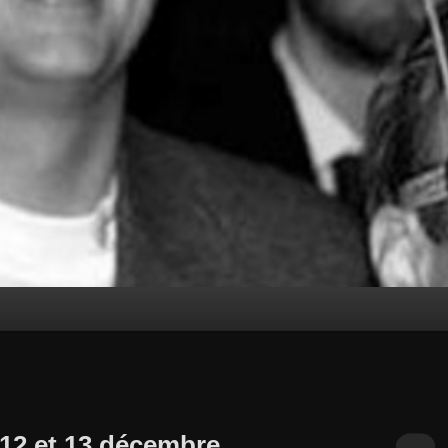
 12 et 13 décembre