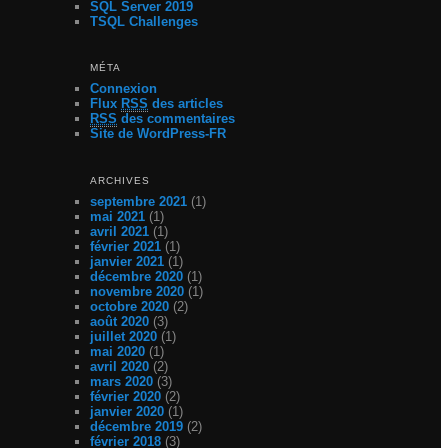
SQL Server 2019
TSQL Challenges
MÉTA
Connexion
Flux
RSS
des articles
RSS
des commentaires
Site de WordPress-FR
ARCHIVES
septembre 2021
(1)
mai 2021
(1)
avril 2021
(1)
février 2021
(1)
janvier 2021
(1)
décembre 2020
(1)
novembre 2020
(1)
octobre 2020
(2)
août 2020
(3)
juillet 2020
(1)
mai 2020
(1)
avril 2020
(2)
mars 2020
(3)
février 2020
(2)
janvier 2020
(1)
décembre 2019
(2)
février 2018
(3)