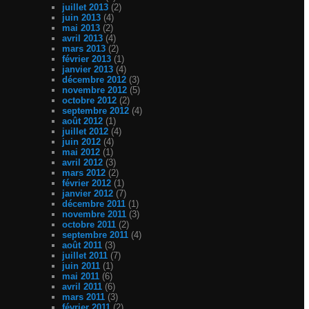
juillet 2013
(2)
juin 2013
(4)
mai 2013
(2)
avril 2013
(4)
mars 2013
(2)
février 2013
(1)
janvier 2013
(4)
décembre 2012
(3)
novembre 2012
(5)
octobre 2012
(2)
septembre 2012
(4)
août 2012
(1)
juillet 2012
(4)
juin 2012
(4)
mai 2012
(1)
avril 2012
(3)
mars 2012
(2)
février 2012
(1)
janvier 2012
(7)
décembre 2011
(1)
novembre 2011
(3)
octobre 2011
(2)
septembre 2011
(4)
août 2011
(3)
juillet 2011
(7)
juin 2011
(1)
mai 2011
(6)
avril 2011
(6)
mars 2011
(3)
février 2011
(2)