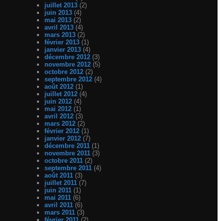
juillet 2013
(2)
juin 2013
(4)
mai 2013
(2)
avril 2013
(4)
mars 2013
(2)
février 2013
(1)
janvier 2013
(4)
décembre 2012
(3)
novembre 2012
(5)
octobre 2012
(2)
septembre 2012
(4)
août 2012
(1)
juillet 2012
(4)
juin 2012
(4)
mai 2012
(1)
avril 2012
(3)
mars 2012
(2)
février 2012
(1)
janvier 2012
(7)
décembre 2011
(1)
novembre 2011
(3)
octobre 2011
(2)
septembre 2011
(4)
août 2011
(3)
juillet 2011
(7)
juin 2011
(1)
mai 2011
(6)
avril 2011
(6)
mars 2011
(3)
février 2011
(2)