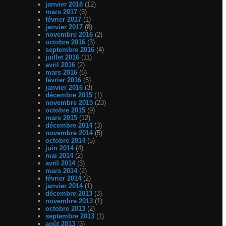
janvier 2018
(12)
mars 2017
(3)
février 2017
(1)
janvier 2017
(8)
novembre 2016
(2)
octobre 2016
(3)
septembre 2016
(4)
juillet 2016
(11)
avril 2016
(2)
mars 2016
(6)
février 2016
(5)
janvier 2016
(3)
décembre 2015
(1)
novembre 2015
(23)
octobre 2015
(9)
mars 2015
(12)
décembre 2014
(3)
novembre 2014
(5)
octobre 2014
(5)
juin 2014
(4)
mai 2014
(2)
avril 2014
(3)
mars 2014
(2)
février 2014
(2)
janvier 2014
(1)
décembre 2013
(3)
novembre 2013
(1)
octobre 2013
(2)
septembre 2013
(1)
août 2013
(3)