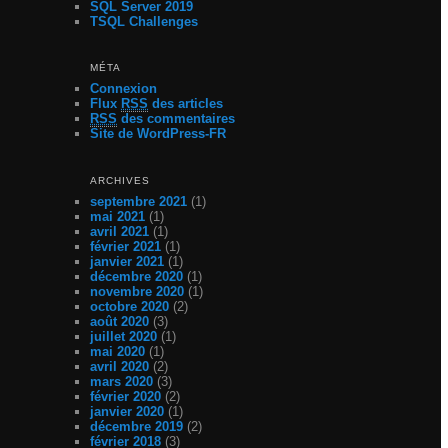
SQL Server 2019
TSQL Challenges
MÉTA
Connexion
Flux
RSS
des articles
RSS
des commentaires
Site de WordPress-FR
ARCHIVES
septembre 2021
(1)
mai 2021
(1)
avril 2021
(1)
février 2021
(1)
janvier 2021
(1)
décembre 2020
(1)
novembre 2020
(1)
octobre 2020
(2)
août 2020
(3)
juillet 2020
(1)
mai 2020
(1)
avril 2020
(2)
mars 2020
(3)
février 2020
(2)
janvier 2020
(1)
décembre 2019
(2)
février 2018
(3)