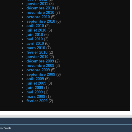
janvier 2011
(3)
décembre 2010
(1)
novembre 2010
(7)
octobre 2010
(5)
septembre 2010
(6)
août 2010
(2)
juillet 2010
(6)
juin 2010
(6)
mai 2010
(2)
avril 2010
(6)
mars 2010
(7)
février 2010
(2)
janvier 2010
(2)
décembre 2009
(2)
novembre 2009
(3)
octobre 2009
(5)
septembre 2009
(9)
août 2009
(5)
juillet 2009
(3)
juin 2009
(1)
mai 2009
(1)
mars 2009
(1)
février 2009
(2)
nt Web