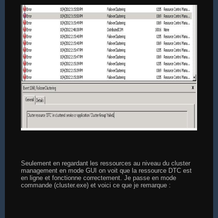
Seulement en regardant les ressources au niveau du cluster
management en mode GUI on voit que la ressource DTC est
en ligne et fonctionne correctement. Je passe en mode
commande (cluster.exe) et voici ce que je remarque :