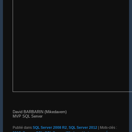
David BARBARIN (Mikedavem)
MVP SQL Server
Publié dans
SQL Server 2008 R2
,
SQL Server 2012
|
Mots-clés :