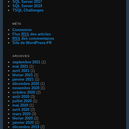
SQL Server 2017
SQL Server 2019
TSQL Challenges
MÉTA
Connexion
Flux
RSS
des articles
RSS
des commentaires
Site de WordPress-FR
ARCHIVES
septembre 2021
(1)
mai 2021
(1)
avril 2021
(1)
février 2021
(1)
janvier 2021
(1)
décembre 2020
(1)
novembre 2020
(1)
octobre 2020
(2)
août 2020
(3)
juillet 2020
(1)
mai 2020
(1)
avril 2020
(2)
mars 2020
(3)
février 2020
(2)
janvier 2020
(1)
décembre 2019
(2)