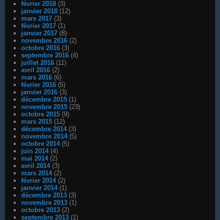
février 2018
(3)
janvier 2018
(12)
mars 2017
(3)
février 2017
(1)
janvier 2017
(8)
novembre 2016
(2)
octobre 2016
(3)
septembre 2016
(4)
juillet 2016
(11)
avril 2016
(2)
mars 2016
(6)
février 2016
(5)
janvier 2016
(3)
décembre 2015
(1)
novembre 2015
(23)
octobre 2015
(9)
mars 2015
(12)
décembre 2014
(3)
novembre 2014
(5)
octobre 2014
(5)
juin 2014
(4)
mai 2014
(2)
avril 2014
(3)
mars 2014
(2)
février 2014
(2)
janvier 2014
(1)
décembre 2013
(3)
novembre 2013
(1)
octobre 2013
(2)
septembre 2013
(1)