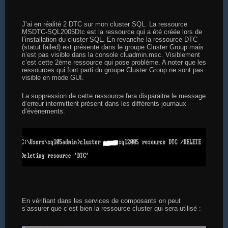
J’ai en réalité 2 DTC sur mon cluster SQL. La ressource
MSDTC-SQL2005Dtc est la ressource qui a été créée lors de
l’installation du cluster SQL. En revanche la ressource DTC
(statut failed) est présente dans le groupe Cluster Group mais
n’est pas visible dans la console cluadmin.msc. Visiblement
c’est cette 2ème ressource qui pose problème. A noter que les
ressources qui font parti du groupe Cluster Group ne sont pas
visible en mode GUI.
La suppression de cette ressource fera disparaitre le message
d’erreur intermittent présent dans les différents journaux
d’évènements.
En vérifiant dans les services de composants on peut
s’assurer que c’est bien la ressource cluster qui sera utilisé :