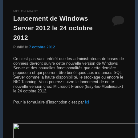
MIS EN AVANT
Lancement de Windows
Server 2012 le 24 octobre
2012
Publié le
7 octobre 2012
Ce n’est pas sans intérêt que les administrateurs de bases de
données devront suivre cette nouvelle version de Windows
Server et des nouvelles fonctionnalités que cette dernière
proposera et qui pourront être bénéfiques aux instances SQL
Server comme la haute disponibilité, le stockage ou encore le
NIC Teaming. Vous pourrez suivre le lancement de cette
nouvelle version chez Microsoft France (Issy-les-Moulineaux)
le 24 octobre 2012.
Pour le formulaire d’inscription c’est par
ici