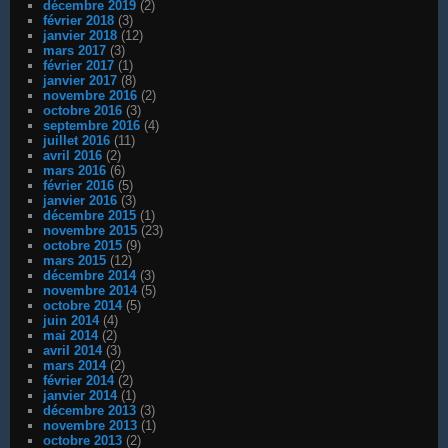
décembre 2019
(2)
février 2018
(3)
janvier 2018
(12)
mars 2017
(3)
février 2017
(1)
janvier 2017
(8)
novembre 2016
(2)
octobre 2016
(3)
septembre 2016
(4)
juillet 2016
(11)
avril 2016
(2)
mars 2016
(6)
février 2016
(5)
janvier 2016
(3)
décembre 2015
(1)
novembre 2015
(23)
octobre 2015
(9)
mars 2015
(12)
décembre 2014
(3)
novembre 2014
(5)
octobre 2014
(5)
juin 2014
(4)
mai 2014
(2)
avril 2014
(3)
mars 2014
(2)
février 2014
(2)
janvier 2014
(1)
décembre 2013
(3)
novembre 2013
(1)
octobre 2013
(2)