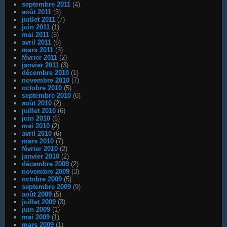
septembre 2011
(4)
août 2011
(3)
juillet 2011
(7)
juin 2011
(1)
mai 2011
(6)
avril 2011
(6)
mars 2011
(3)
février 2011
(2)
janvier 2011
(3)
décembre 2010
(1)
novembre 2010
(7)
octobre 2010
(5)
septembre 2010
(6)
août 2010
(2)
juillet 2010
(6)
juin 2010
(6)
mai 2010
(2)
avril 2010
(6)
mars 2010
(7)
février 2010
(2)
janvier 2010
(2)
décembre 2009
(2)
novembre 2009
(3)
octobre 2009
(5)
septembre 2009
(9)
août 2009
(5)
juillet 2009
(3)
juin 2009
(1)
mai 2009
(1)
mars 2009
(1)