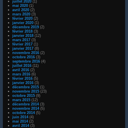
juillet 2020
(1)
mai 2020
(1)
avril 2020
(2)
mars 2020
(3)
février 2020
(2)
janvier 2020
(1)
décembre 2019
(2)
février 2018
(3)
janvier 2018
(12)
mars 2017
(3)
février 2017
(1)
janvier 2017
(8)
novembre 2016
(2)
octobre 2016
(3)
septembre 2016
(4)
juillet 2016
(11)
avril 2016
(2)
mars 2016
(6)
février 2016
(5)
janvier 2016
(3)
décembre 2015
(1)
novembre 2015
(23)
octobre 2015
(9)
mars 2015
(12)
décembre 2014
(3)
novembre 2014
(5)
octobre 2014
(5)
juin 2014
(4)
mai 2014
(2)
avril 2014
(3)