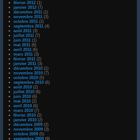
février 2012
(1)
janvier 2012
(7)
décembre 2011
(1)
novembre 2011
(3)
octobre 2011
(2)
septembre 2011
(4)
août 2011
(3)
juillet 2011
(7)
juin 2011
(1)
mai 2011
(6)
avril 2011
(6)
mars 2011
(3)
février 2011
(2)
janvier 2011
(3)
décembre 2010
(1)
novembre 2010
(7)
octobre 2010
(5)
septembre 2010
(6)
août 2010
(2)
juillet 2010
(6)
juin 2010
(6)
mai 2010
(2)
avril 2010
(6)
mars 2010
(7)
février 2010
(2)
janvier 2010
(2)
décembre 2009
(2)
novembre 2009
(3)
octobre 2009
(5)
septembre 2009
(9)