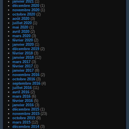
janvier 2021
(1)
décembre 2020
(1)
novembre 2020
(1)
octobre 2020
(2)
août 2020
(3)
juillet 2020
(1)
mai 2020
(1)
avril 2020
(2)
mars 2020
(3)
février 2020
(2)
janvier 2020
(1)
décembre 2019
(2)
février 2018
(3)
janvier 2018
(12)
mars 2017
(3)
février 2017
(1)
janvier 2017
(8)
novembre 2016
(2)
octobre 2016
(3)
septembre 2016
(4)
juillet 2016
(11)
avril 2016
(2)
mars 2016
(6)
février 2016
(5)
janvier 2016
(3)
décembre 2015
(1)
novembre 2015
(23)
octobre 2015
(9)
mars 2015
(12)
décembre 2014
(3)