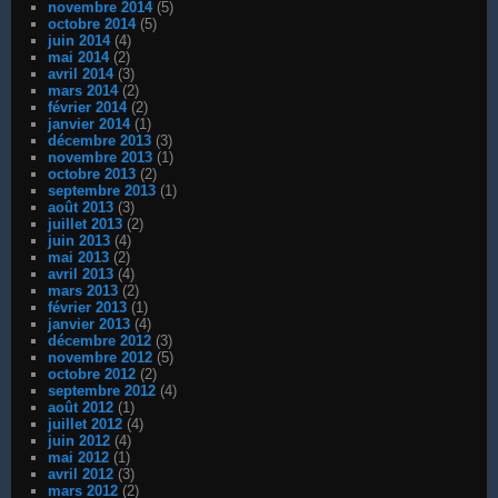
novembre 2014
(5)
octobre 2014
(5)
juin 2014
(4)
mai 2014
(2)
avril 2014
(3)
mars 2014
(2)
février 2014
(2)
janvier 2014
(1)
décembre 2013
(3)
novembre 2013
(1)
octobre 2013
(2)
septembre 2013
(1)
août 2013
(3)
juillet 2013
(2)
juin 2013
(4)
mai 2013
(2)
avril 2013
(4)
mars 2013
(2)
février 2013
(1)
janvier 2013
(4)
décembre 2012
(3)
novembre 2012
(5)
octobre 2012
(2)
septembre 2012
(4)
août 2012
(1)
juillet 2012
(4)
juin 2012
(4)
mai 2012
(1)
avril 2012
(3)
mars 2012
(2)