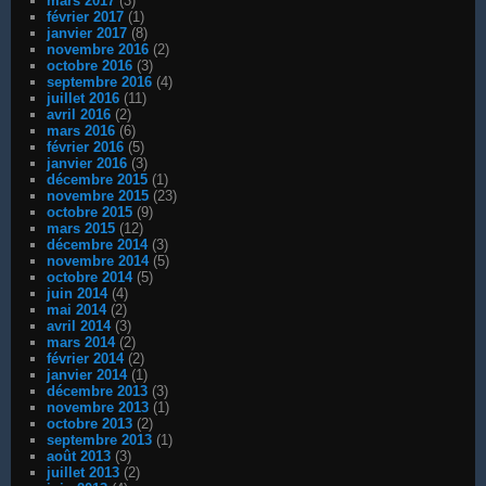
mars 2017
(3)
février 2017
(1)
janvier 2017
(8)
novembre 2016
(2)
octobre 2016
(3)
septembre 2016
(4)
juillet 2016
(11)
avril 2016
(2)
mars 2016
(6)
février 2016
(5)
janvier 2016
(3)
décembre 2015
(1)
novembre 2015
(23)
octobre 2015
(9)
mars 2015
(12)
décembre 2014
(3)
novembre 2014
(5)
octobre 2014
(5)
juin 2014
(4)
mai 2014
(2)
avril 2014
(3)
mars 2014
(2)
février 2014
(2)
janvier 2014
(1)
décembre 2013
(3)
novembre 2013
(1)
octobre 2013
(2)
septembre 2013
(1)
août 2013
(3)
juillet 2013
(2)